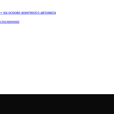
 на основе конечного автомата
исполнении