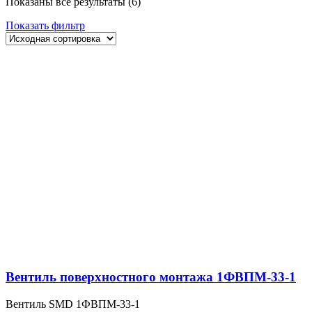
Показаны все результаты (6)
Показать фильтр
Вентиль поверхностного монтажа 1ФВПМ-33-1
Вентиль SMD 1ФВПМ-33-1