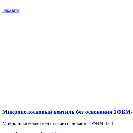
Заказать
Микрополосковый вентиль без основания 1ФВМ-
Микрополосковый вентиль без основания 1ФВМ-33-1