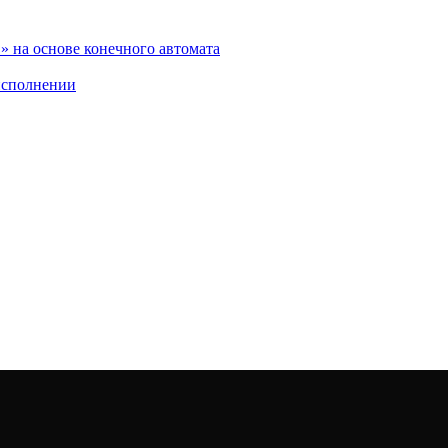
 на основе конечного автомата
исполнении