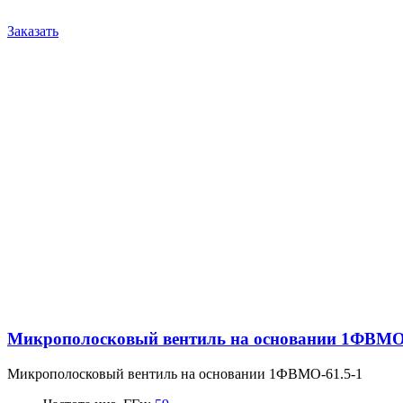
Заказать
Микрополосковый вентиль на основании 1ФВМO-
Микрополосковый вентиль на основании 1ФВМO-61.5-1