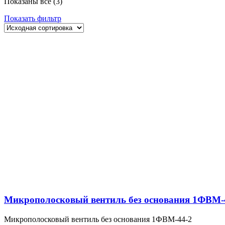
Показаны все (3)
Показать фильтр
Микрополосковый вентиль без основания 1ФВМ-
Микрополосковый вентиль без основания 1ФВМ-44-2