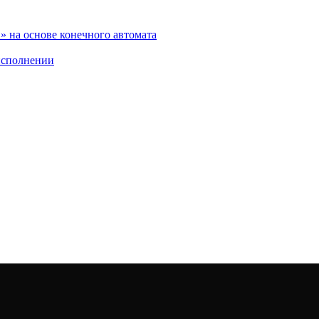
 на основе конечного автомата
исполнении