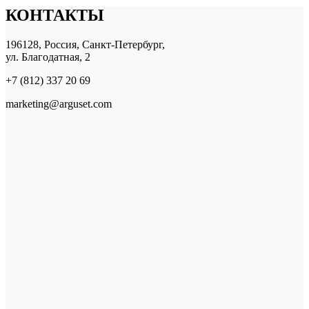
КОНТАКТЫ
196128, Россия, Санкт-Петербург,
ул. Благодатная, 2
+7 (812) 337 20 69
marketing@arguset.com