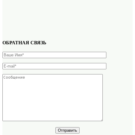
ОБРАТНАЯ СВЯЗЬ