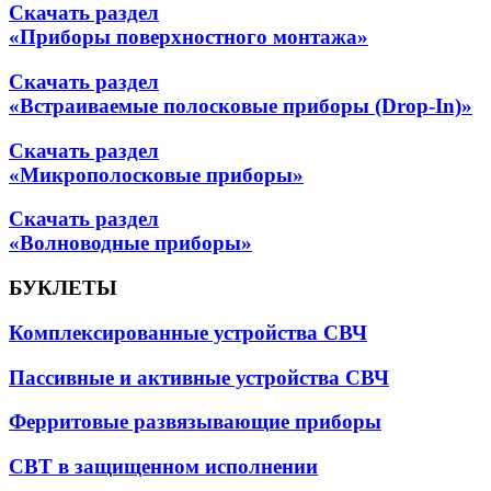
Скачать раздел
«Приборы поверхностного монтажа»
Скачать раздел
«Встраиваемые полосковые приборы (Drop-In)»
Скачать раздел
«Микрополосковые приборы»
Скачать раздел
«Волноводные приборы»
БУКЛЕТЫ
Комплексированные устройства СВЧ
Пассивные и активные устройства СВЧ
Ферритовые развязывающие приборы
СВТ в защищенном исполнении