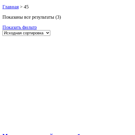
Главная
>
45
Показаны все результаты (3)
Показать фильтр