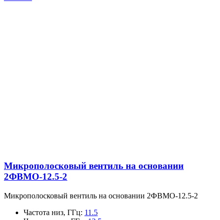
Микрополосковый вентиль на основании
2ФВМO-12.5-2
Микрополосковый вентиль на основании 2ФВМO-12.5-2
Частота низ, ГГц
:
11.5