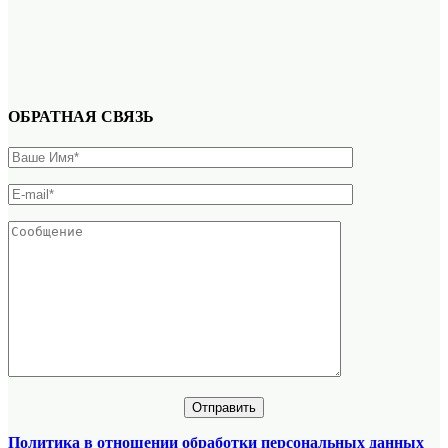
ОБРАТНАЯ СВЯЗЬ
Политика в отношении обработки персональных данных