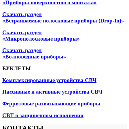
«Приборы поверхностного монтажа»
Скачать раздел
«Встраиваемые полосковые приборы (Drop-In)»
Скачать раздел
«Микрополосковые приборы»
Скачать раздел
«Волноводные приборы»
БУКЛЕТЫ
Комплексированные устройства СВЧ
Пассивные и активные устройства СВЧ
Ферритовые развязывающие приборы
СВТ в защищенном исполнении
КОНТАКТЫ