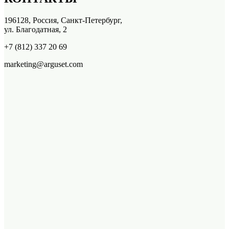
196128, Россия, Санкт-Петербург,
ул. Благодатная, 2
+7 (812) 337 20 69
marketing@arguset.com