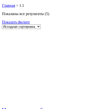
Главная
>
1.1
Показаны все результаты (5)
Показать фильтр