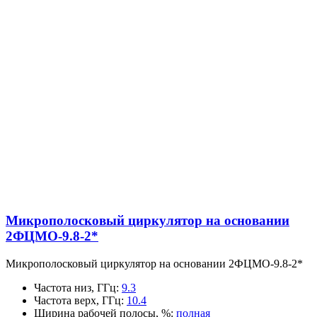
Микрополосковый циркулятор на основании
2ФЦМО-9.8-2*
Микрополосковый циркулятор на основании 2ФЦМО-9.8-2*
Частота низ, ГГц
:
9.3
Частота верх, ГГц
:
10.4
Ширина рабочей полосы, %
:
полная