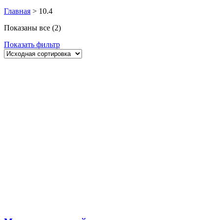
Главная
>
10.4
Показаны все (2)
Показать фильтр