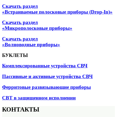
Скачать раздел
«Встраиваемые полосковые приборы (Drop-In)»
Скачать раздел
«Микрополосковые приборы»
Скачать раздел
«Волноводные приборы»
БУКЛЕТЫ
Комплексированные устройства СВЧ
Пассивные и активные устройства СВЧ
Ферритовые развязывающие приборы
СВТ в защищенном исполнении
КОНТАКТЫ