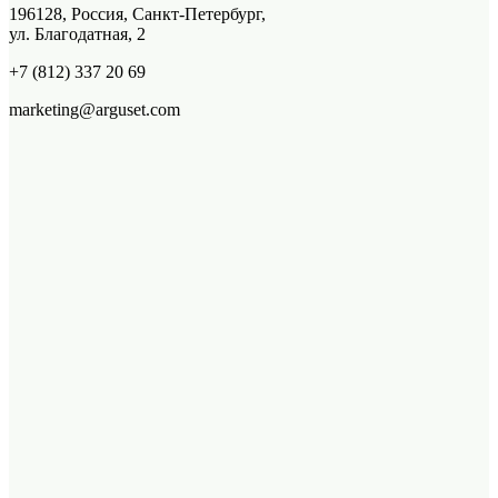
196128, Россия, Санкт-Петербург,
ул. Благодатная, 2
+7 (812) 337 20 69
marketing@arguset.com