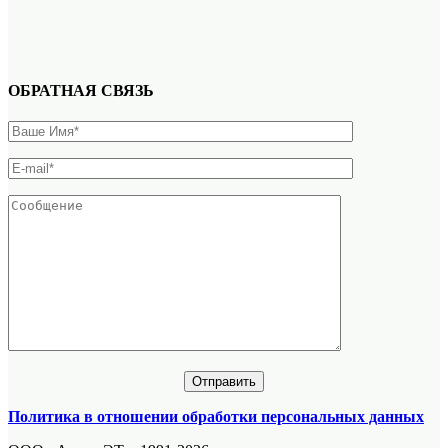
ОБРАТНАЯ СВЯЗЬ
Политика в отношении обработки персональных данных