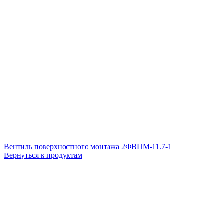
Вентиль поверхностного монтажа 2ФВПМ-11.7-1
Вернуться к продуктам