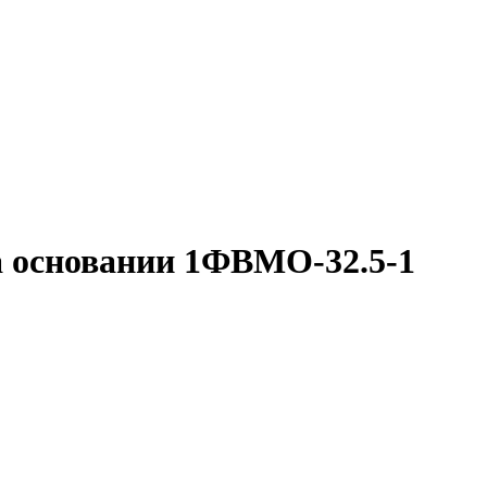
 основании 1ФВМO-32.5-1