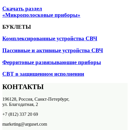
Скачать раздел
«Микрополосковые приборы»
БУКЛЕТЫ
Комплексированные устройства СВЧ
Пассивные и активные устройства СВЧ
Ферритовые развязывающие приборы
СВТ в защищенном исполнении
КОНТАКТЫ
196128, Россия, Санкт-Петербург,
ул. Благодатная, 2
+7 (812) 337 20 69
marketing@arguset.com