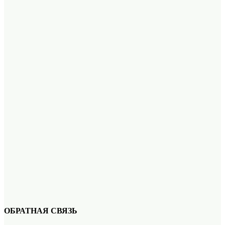
ОБРАТНАЯ СВЯЗЬ