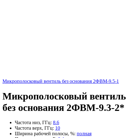
Микрополосковый вентиль без основания 2ФВМ-9.5-1
Микрополосковый вентиль
без основания 2ФВМ-9.3-2*
Частота низ, ГГц
:
8.6
Частота верх, ГГц
:
10
Ширина рабочей полосы, %
:
полная