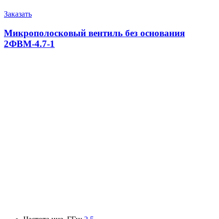
Заказать
Микрополосковый вентиль без основания
2ФВМ-4.7-1