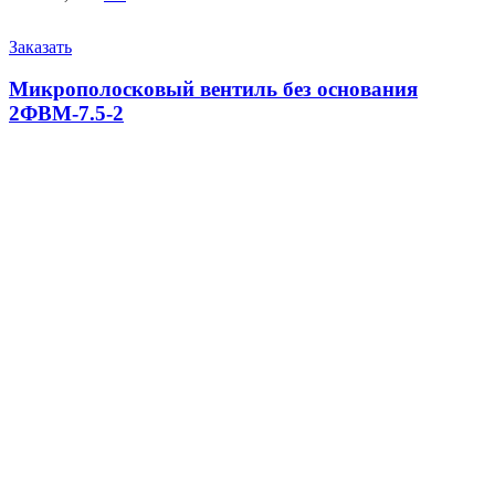
Заказать
Микрополосковый вентиль без основания
2ФВМ-7.5-2