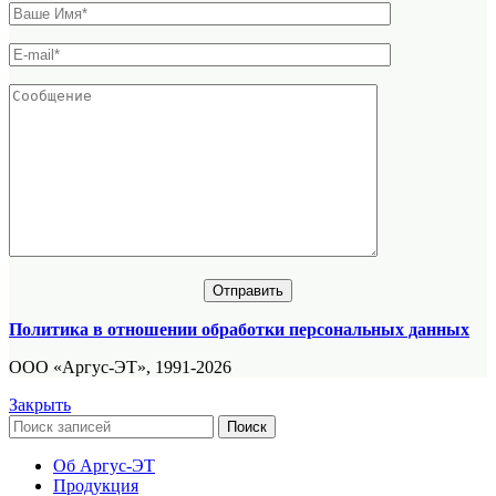
Политика в отношении обработки персональных данных
ООО «Аргус-ЭТ», 1991-2026
Закрыть
Поиск
Об Аргус-ЭТ
Продукция