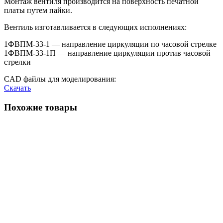
Монтаж вентиля производится на поверхность печатной
платы путем пайки.
Вентиль изготавливается в следующих исполнениях:
1ФВПМ-33-1 — направление циркуляции по часовой стрелке
1ФВПМ-33-1П — направление циркуляции против часовой
стрелки
CAD файлы для моделирования:
Скачать
Похожие товары