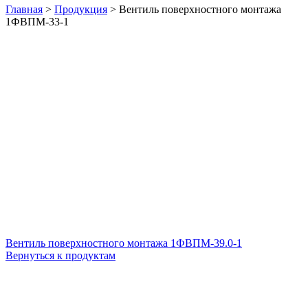
Главная
>
Продукция
>
Вентиль поверхностного монтажа
1ФВПМ-33-1
Вентиль поверхностного монтажа 1ФВПМ-39.0-1
Вернуться к продуктам