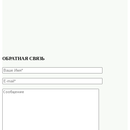
ОБРАТНАЯ СВЯЗЬ