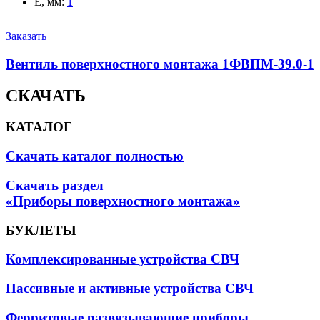
E, мм
:
1
Заказать
Вентиль поверхностного монтажа 1ФВПМ-39.0-1
СКАЧАТЬ
КАТАЛОГ
Скачать каталог полностью
Скачать раздел
«Приборы поверхностного монтажа»
БУКЛЕТЫ
Комплексированные устройства СВЧ
Пассивные и активные устройства СВЧ
Ферритовые развязывающие приборы