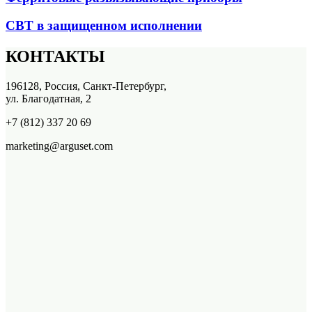
СВТ в защищенном исполнении
КОНТАКТЫ
196128, Россия, Санкт-Петербург,
ул. Благодатная, 2
+7 (812) 337 20 69
marketing@arguset.com