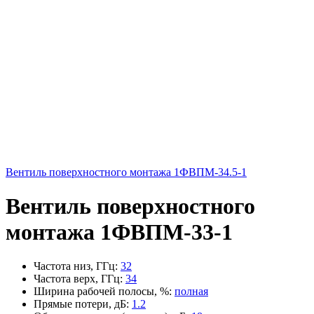
Вентиль поверхностного монтажа 1ФВПМ-34.5-1
Вентиль поверхностного
монтажа 1ФВПМ-33-1
Частота низ, ГГц
:
32
Частота верх, ГГц
:
34
Ширина рабочей полосы, %
:
полная
Прямые потери, дБ
:
1.2