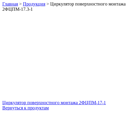
Главная
>
Продукция
>
Циркулятор поверхностного монтажа
2ФЦПМ-17.3-1
Циркулятор поверхностного монтажа 2ФЦПМ-17-1
Вернуться к продуктам