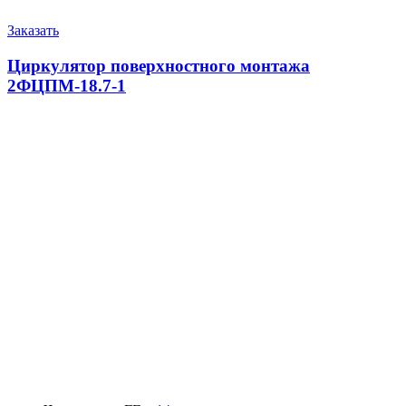
Заказать
Циркулятор поверхностного монтажа
2ФЦПМ-18.7-1