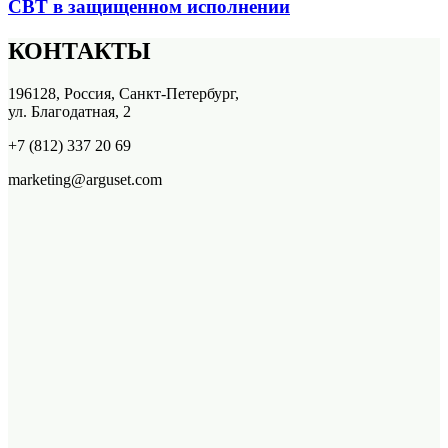
СВТ в защищенном исполнении
КОНТАКТЫ
196128, Россия, Санкт-Петербург,
ул. Благодатная, 2
+7 (812) 337 20 69
marketing@arguset.com