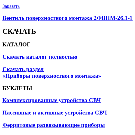
Заказать
Вентиль поверхностного монтажа 2ФВПМ-26.1-1
СКАЧАТЬ
КАТАЛОГ
Скачать каталог полностью
Скачать раздел
«Приборы поверхностного монтажа»
БУКЛЕТЫ
Комплексированные устройства СВЧ
Пассивные и активные устройства СВЧ
Ферритовые развязывающие приборы