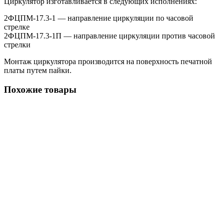
Циркулятор изготавливается в следующих исполнениях:
2ФЦПМ-17.3-1 — направление циркуляции по часовой
стрелке
2ФЦПМ-17.3-1П — направление циркуляции против часовой
стрелки
Монтаж циркулятора производится на поверхность печатной
платы путем пайки.
Похожие товары