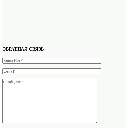
ОБРАТНАЯ СВЯЗЬ