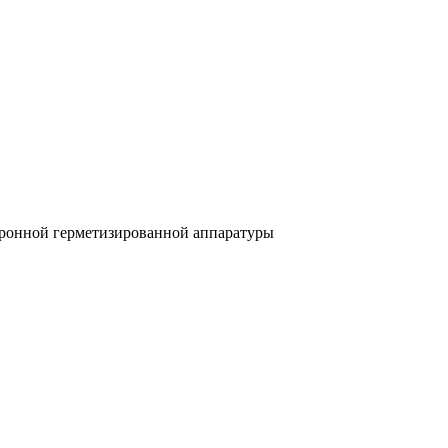
тронной герметизированной аппаратуры