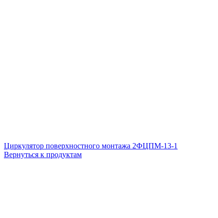
Циркулятор поверхностного монтажа 2ФЦПМ-13-1
Вернуться к продуктам