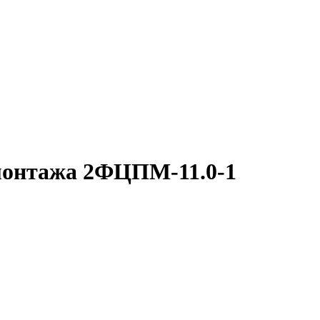
монтажа 2ФЦПМ-11.0-1