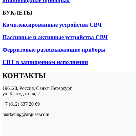
«Волноводные приборы»
БУКЛЕТЫ
Комплексированные устройства СВЧ
Пассивные и активные устройства СВЧ
Ферритовые развязывающие приборы
СВТ в защищенном исполнении
КОНТАКТЫ
196128, Россия, Санкт-Петербург,
ул. Благодатная, 2
+7 (812) 337 20 69
marketing@arguset.com