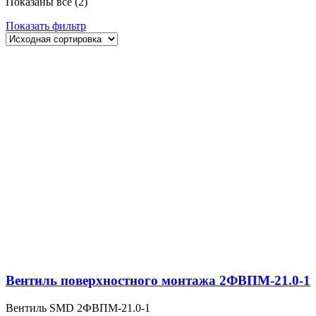
Показаны все (2)
Показать фильтр
Вентиль поверхностного монтажа 2ФВПМ-21.0-1
Вентиль SMD 2ФВПМ-21.0-1