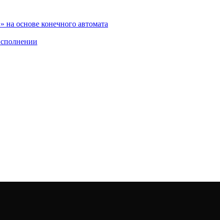
 на основе конечного автомата
исполнении