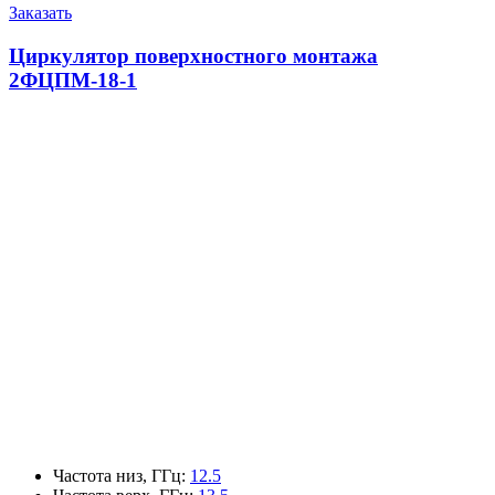
Заказать
Циркулятор поверхностного монтажа
2ФЦПМ-18-1
Частота низ, ГГц
:
12.5