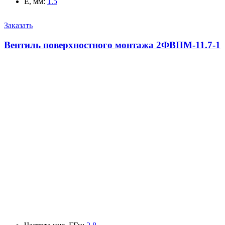
E, мм
:
1.5
Заказать
Вентиль поверхностного монтажа 2ФВПМ-11.7-1