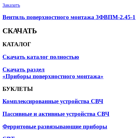
Заказать
Вентиль поверхностного монтажа 3ФВПМ-2.45-1
СКАЧАТЬ
КАТАЛОГ
Скачать каталог полностью
Скачать раздел
«Приборы поверхностного монтажа»
БУКЛЕТЫ
Комплексированные устройства СВЧ
Пассивные и активные устройства СВЧ
Ферритовые развязывающие приборы