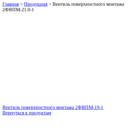
Главная
>
Продукция
>
Вентиль поверхностного монтажа
2ФВПМ-21.0-1
Вентиль поверхностного монтажа 2ФВПМ-19-1
Вернуться к продуктам