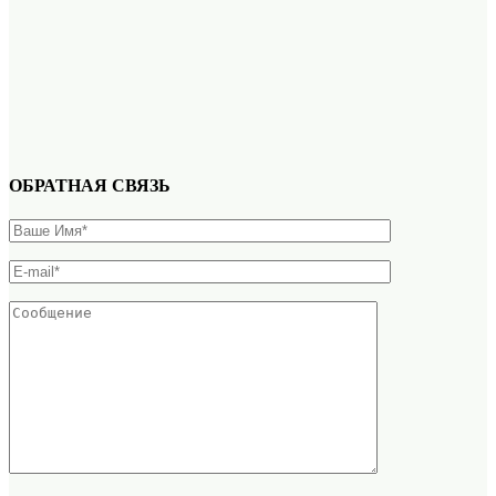
ОБРАТНАЯ СВЯЗЬ