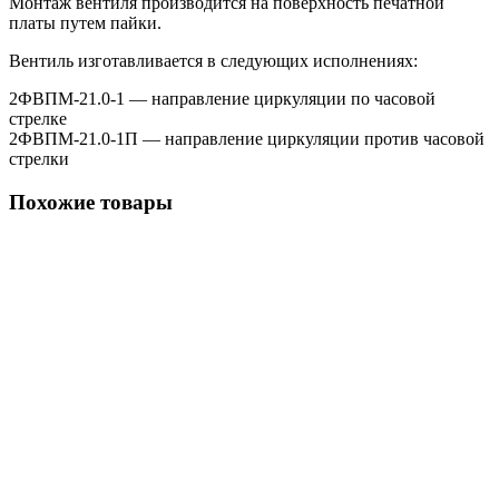
Монтаж вентиля производится на поверхность печатной
платы путем пайки.
Вентиль изготавливается в следующих исполнениях:
2ФВПМ-21.0-1 — направление циркуляции по часовой
стрелке
2ФВПМ-21.0-1П — направление циркуляции против часовой
стрелки
Похожие товары