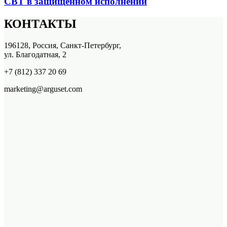
СВТ в защищенном исполнении
КОНТАКТЫ
196128, Россия, Санкт-Петербург,
ул. Благодатная, 2
+7 (812) 337 20 69
marketing@arguset.com