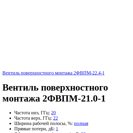
Вентиль поверхностного монтажа 2ФВПМ-22.4-1
Вентиль поверхностного
монтажа 2ФВПМ-21.0-1
Частота низ, ГГц
:
20
Частота верх, ГГц
:
22
Ширина рабочей полосы, %
:
полная
Прямые потери, дБ
:
1