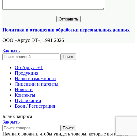
Политика в отношении обработки персональных данных
ООО «Аргус-ЭТ», 1991-2026
Закрыть
Поиск
Об Аргус-ЭТ
Продукция
Наши возможности
Лицензии и патенты
Новости
Контакты
Публикации
Вход / Регистрация
Бланк запроса
Закрыть
Поиск
Начните вводить чтобы увидеть товары, которые вы ищете.