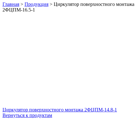
Главная
>
Продукция
>
Циркулятор поверхностного монтажа
2ФЦПМ-16.5-1
Циркулятор поверхностного монтажа 2ФЦПМ-14.8-1
Вернуться к продуктам