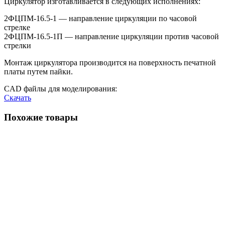
Циркулятор изготавливается в следующих исполнениях:
2ФЦПМ-16.5-1 — направление циркуляции по часовой
стрелке
2ФЦПМ-16.5-1П — направление циркуляции против часовой
стрелки
Монтаж циркулятора производится на поверхность печатной
платы путем пайки.
CAD файлы для моделирования:
Скачать
Похожие товары