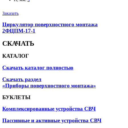
Заказать
Циркулятор поверхностного монтажа
2ФЦПМ-17-1
СКАЧАТЬ
КАТАЛОГ
Скачать каталог полностью
Скачать раздел
«Приборы поверхностного монтажа»
БУКЛЕТЫ
Комплексированные устройства СВЧ
Пассивные и активные устройства СВЧ