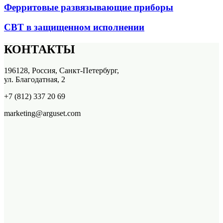
Ферритовые развязывающие приборы
СВТ в защищенном исполнении
КОНТАКТЫ
196128, Россия, Санкт-Петербург,
ул. Благодатная, 2
+7 (812) 337 20 69
marketing@arguset.com