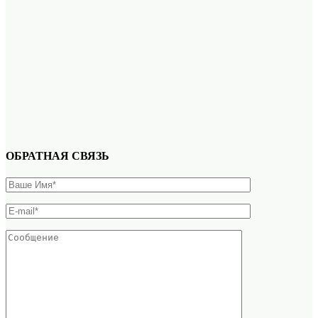
ОБРАТНАЯ СВЯЗЬ