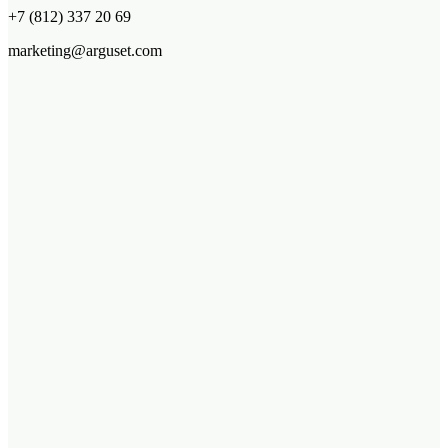
+7 (812) 337 20 69
marketing@arguset.com