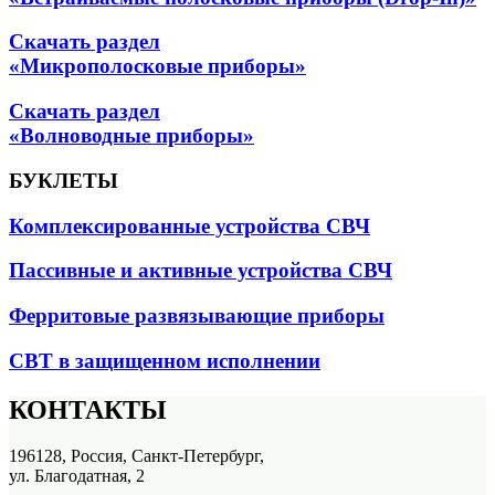
Скачать раздел
«Микрополосковые приборы»
Скачать раздел
«Волноводные приборы»
БУКЛЕТЫ
Комплексированные устройства СВЧ
Пассивные и активные устройства СВЧ
Ферритовые развязывающие приборы
СВТ в защищенном исполнении
КОНТАКТЫ
196128, Россия, Санкт-Петербург,
ул. Благодатная, 2