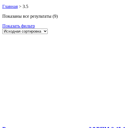
Главная
>
3.5
Показаны все результаты (9)
Показать фильтр