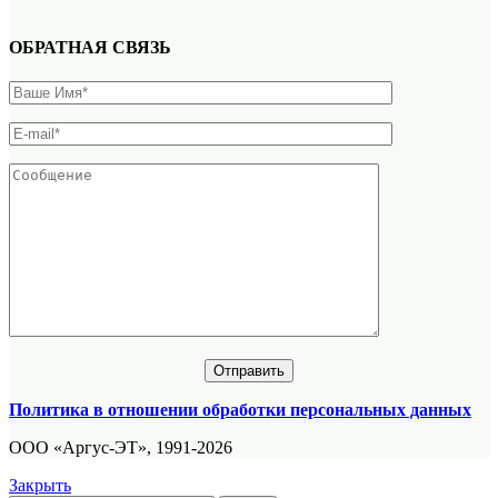
ОБРАТНАЯ СВЯЗЬ
Политика в отношении обработки персональных данных
ООО «Аргус-ЭТ», 1991-2026
Закрыть