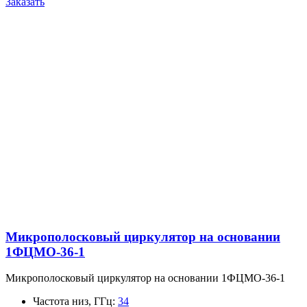
Заказать
Микрополосковый циркулятор на основании
1ФЦМО-36-1
Микрополосковый циркулятор на основании 1ФЦМО-36-1
Частота низ, ГГц
:
34