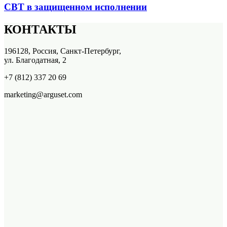
СВТ в защищенном исполнении
КОНТАКТЫ
196128, Россия, Санкт-Петербург,
ул. Благодатная, 2
+7 (812) 337 20 69
marketing@arguset.com