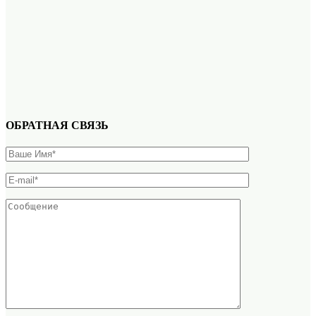
ОБРАТНАЯ СВЯЗЬ