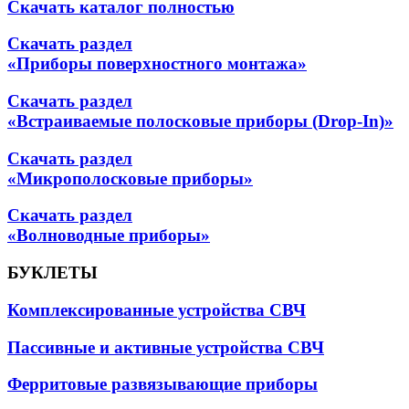
Скачать каталог полностью
Скачать раздел
«Приборы поверхностного монтажа»
Скачать раздел
«Встраиваемые полосковые приборы (Drop-In)»
Скачать раздел
«Микрополосковые приборы»
Скачать раздел
«Волноводные приборы»
БУКЛЕТЫ
Комплексированные устройства СВЧ
Пассивные и активные устройства СВЧ
Ферритовые развязывающие приборы