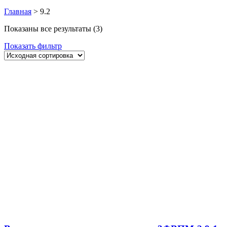
Главная
>
9.2
Показаны все результаты (3)
Показать фильтр