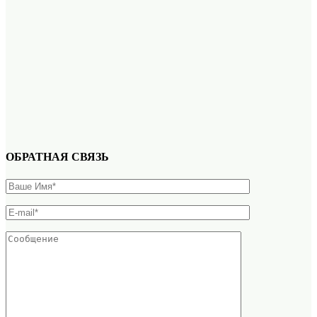
ОБРАТНАЯ СВЯЗЬ