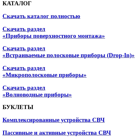
КАТАЛОГ
Скачать каталог полностью
Скачать раздел
«Приборы поверхностного монтажа»
Скачать раздел
«Встраиваемые полосковые приборы (Drop-In)»
Скачать раздел
«Микрополосковые приборы»
Скачать раздел
«Волноводные приборы»
БУКЛЕТЫ
Комплексированные устройства СВЧ
Пассивные и активные устройства СВЧ