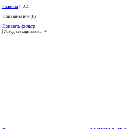
Главная
>
2.4
Показаны все (6)
Показать фильтр