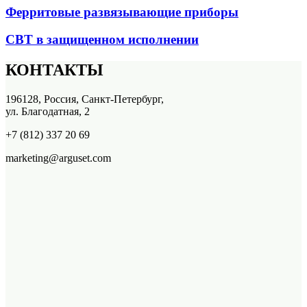
Ферритовые развязывающие приборы
СВТ в защищенном исполнении
КОНТАКТЫ
196128, Россия, Санкт-Петербург,
ул. Благодатная, 2
+7 (812) 337 20 69
marketing@arguset.com