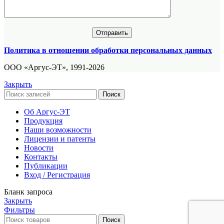
Политика в отношении обработки персональных данных
ООО «Аргус-ЭТ», 1991-2026
Закрыть
Поиск
Об Аргус-ЭТ
Продукция
Наши возможности
Лицензии и патенты
Новости
Контакты
Публикации
Вход / Регистрация
Бланк запроса
Закрыть
Фильтры
Поиск