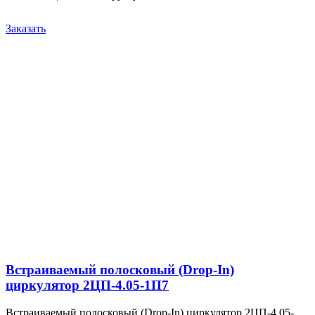
Заказать
Встраиваемый полосковый (Drop-In)
циркулятор 2ЦП-4.05-1П7
Встраиваемый полосковый (Drop-In) циркулятор 2ЦП-4.05-