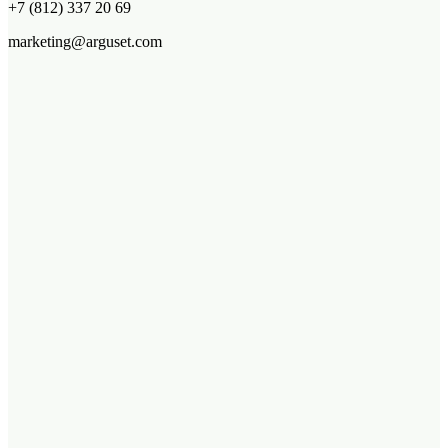
+7 (812) 337 20 69
marketing@arguset.com