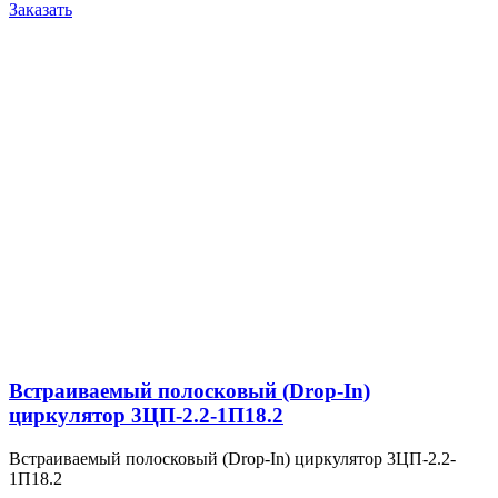
Заказать
Встраиваемый полосковый (Drop-In)
циркулятор 3ЦП-2.2-1П18.2
Встраиваемый полосковый (Drop-In) циркулятор 3ЦП-2.2-
1П18.2