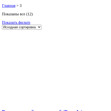
Главная
>
3
Показаны все (12)
Показать фильтр