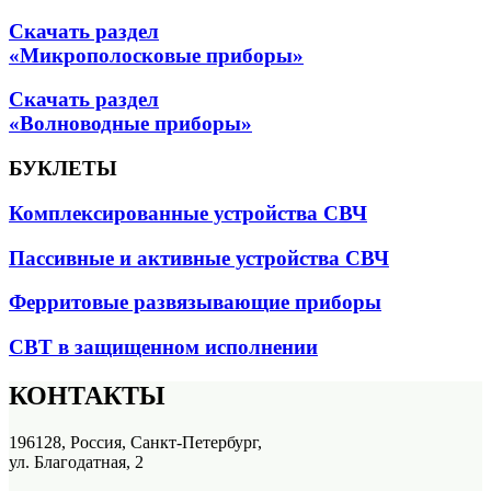
Скачать раздел
«Микрополосковые приборы»
Скачать раздел
«Волноводные приборы»
БУКЛЕТЫ
Комплексированные устройства СВЧ
Пассивные и активные устройства СВЧ
Ферритовые развязывающие приборы
СВТ в защищенном исполнении
КОНТАКТЫ
196128, Россия, Санкт-Петербург,
ул. Благодатная, 2