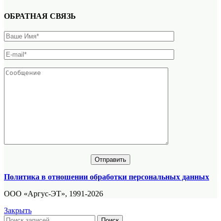
ОБРАТНАЯ СВЯЗЬ
Политика в отношении обработки персональных данных
ООО «Аргус-ЭТ», 1991-2026
Закрыть
Поиск