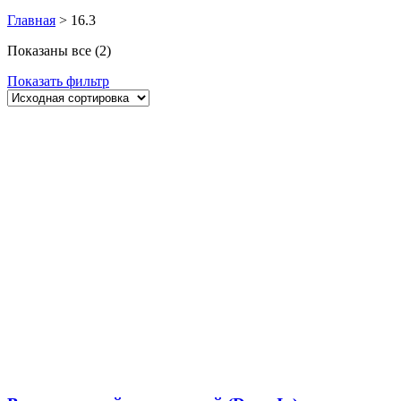
Главная
>
16.3
Показаны все (2)
Показать фильтр