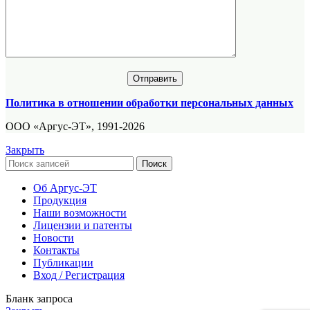
Политика в отношении обработки персональных данных
ООО «Аргус-ЭТ», 1991-2026
Закрыть
Поиск
Об Аргус-ЭТ
Продукция
Наши возможности
Лицензии и патенты
Новости
Контакты
Публикации
Вход / Регистрация
Бланк запроса