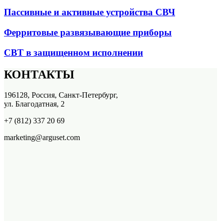
Пассивные и активные устройства СВЧ
Ферритовые развязывающие приборы
СВТ в защищенном исполнении
КОНТАКТЫ
196128, Россия, Санкт-Петербург,
ул. Благодатная, 2
+7 (812) 337 20 69
marketing@arguset.com