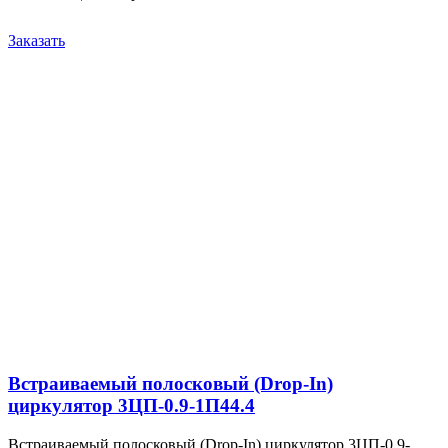
Заказать
Встраиваемый полосковый (Drop-In)
циркулятор 3ЦП-0.9-1П44.4
Встраиваемый полосковый (Drop-In) циркулятор 3ЦП-0.9-