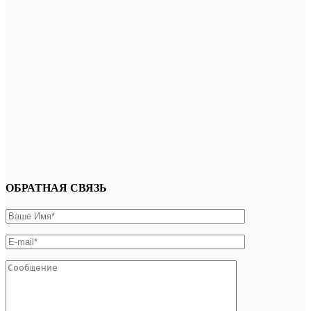
ОБРАТНАЯ СВЯЗЬ