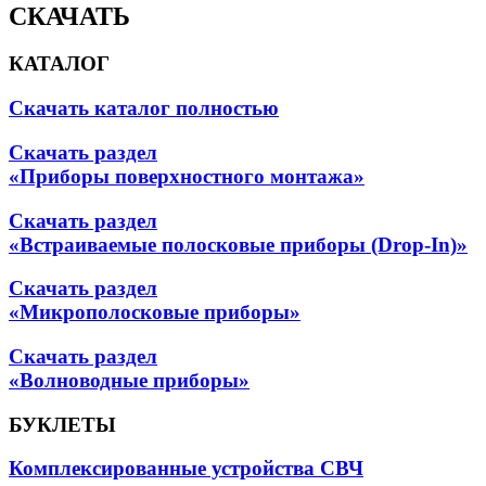
СКАЧАТЬ
КАТАЛОГ
Скачать каталог полностью
Скачать раздел
«Приборы поверхностного монтажа»
Скачать раздел
«Встраиваемые полосковые приборы (Drop-In)»
Скачать раздел
«Микрополосковые приборы»
Скачать раздел
«Волноводные приборы»
БУКЛЕТЫ
Комплексированные устройства СВЧ