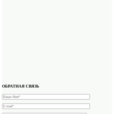
ОБРАТНАЯ СВЯЗЬ