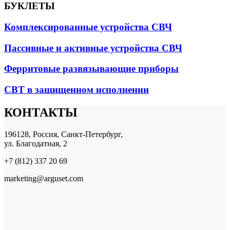
БУКЛЕТЫ
Комплексированные устройства СВЧ
Пассивные и активные устройства СВЧ
Ферритовые развязывающие приборы
СВТ в защищенном исполнении
КОНТАКТЫ
196128, Россия, Санкт-Петербург,
ул. Благодатная, 2
+7 (812) 337 20 69
marketing@arguset.com