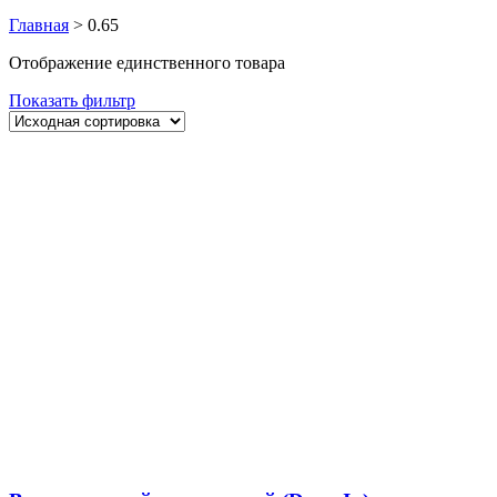
Главная
>
0.65
Отображение единственного товара
Показать фильтр