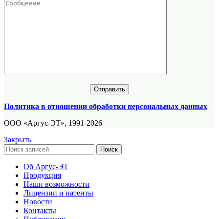
Политика в отношении обработки персональных данных
ООО «Аргус-ЭТ», 1991-2026
Закрыть
Поиск
Об Аргус-ЭТ
Продукция
Наши возможности
Лицензии и патенты
Новости
Контакты