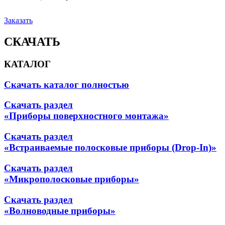
Заказать
СКАЧАТЬ
КАТАЛОГ
Скачать каталог полностью
Скачать раздел
«Приборы поверхностного монтажа»
Скачать раздел
«Встраиваемые полосковые приборы (Drop-In)»
Скачать раздел
«Микрополосковые приборы»
Скачать раздел
«Волноводные приборы»