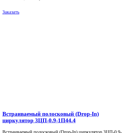
Заказать
Встраиваемый полосковый (Drop-In)
циркулятор 3ЦП-0.9-1П44.4
Встраиваемый полосковый (Drop-In) циркулятор 3ЦП-0.9-