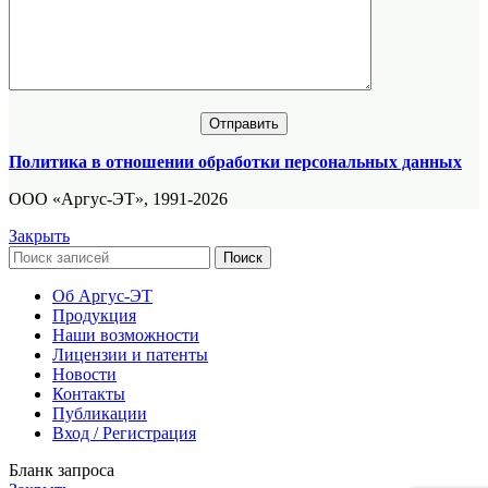
Политика в отношении обработки персональных данных
ООО «Аргус-ЭТ», 1991-2026
Закрыть
Поиск
Об Аргус-ЭТ
Продукция
Наши возможности
Лицензии и патенты
Новости
Контакты
Публикации
Вход / Регистрация
Бланк запроса