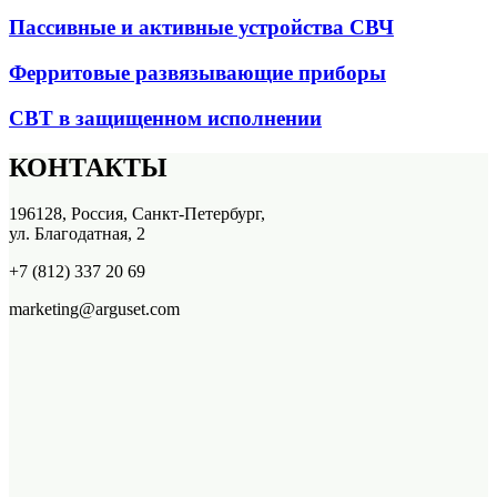
Пассивные и активные устройства СВЧ
Ферритовые развязывающие приборы
СВТ в защищенном исполнении
КОНТАКТЫ
196128, Россия, Санкт-Петербург,
ул. Благодатная, 2
+7 (812) 337 20 69
marketing@arguset.com