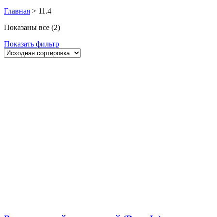
Главная
>
11.4
Показаны все (2)
Показать фильтр