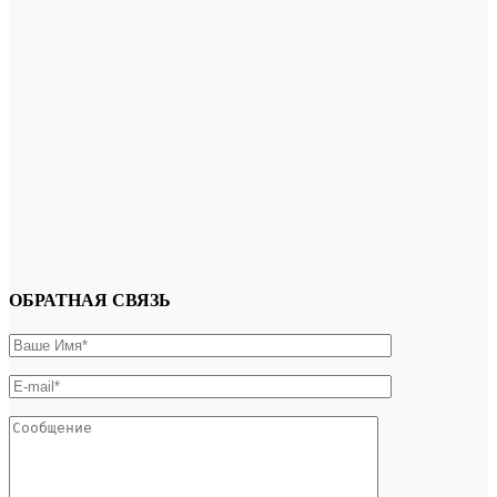
ОБРАТНАЯ СВЯЗЬ