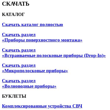
СКАЧАТЬ
КАТАЛОГ
Скачать каталог полностью
Скачать раздел
«Приборы поверхностного монтажа»
Скачать раздел
«Встраиваемые полосковые приборы (Drop-In)»
Скачать раздел
«Микрополосковые приборы»
Скачать раздел
«Волноводные приборы»
БУКЛЕТЫ
Комплексированные устройства СВЧ