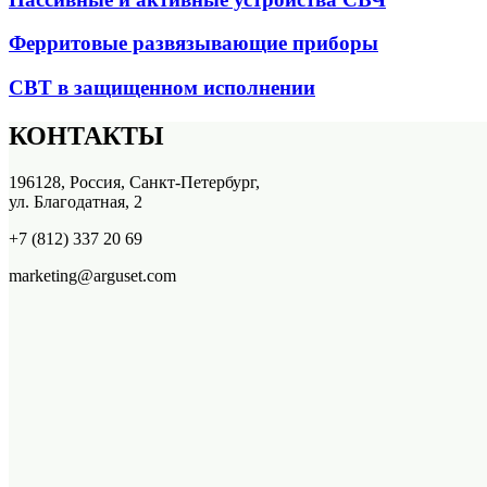
Ферритовые развязывающие приборы
СВТ в защищенном исполнении
КОНТАКТЫ
196128, Россия, Санкт-Петербург,
ул. Благодатная, 2
+7 (812) 337 20 69
marketing@arguset.com