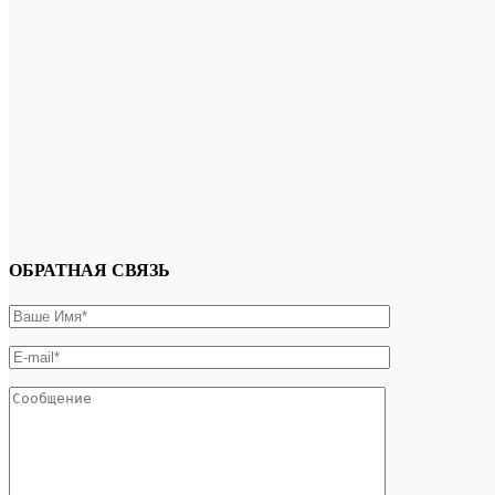
ОБРАТНАЯ СВЯЗЬ