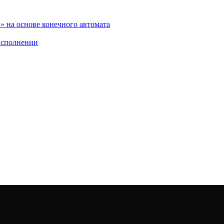
 на основе конечного автомата
исполнении