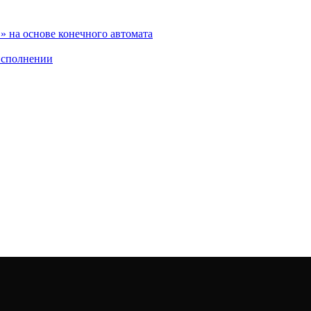
 на основе конечного автомата
исполнении