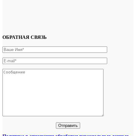
ОБРАТНАЯ СВЯЗЬ