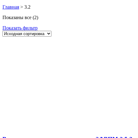
Главная
>
3.2
Показаны все (2)
Показать фильтр