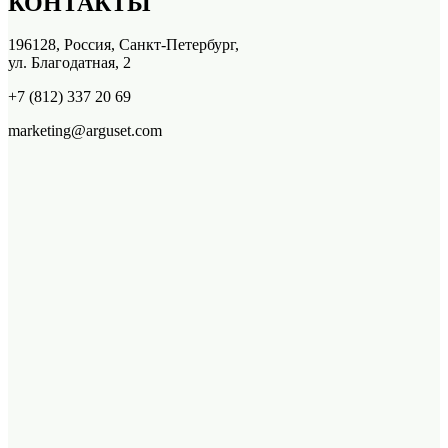
КОНТАКТЫ
196128, Россия, Санкт-Петербург,
ул. Благодатная, 2
+7 (812) 337 20 69
marketing@arguset.com