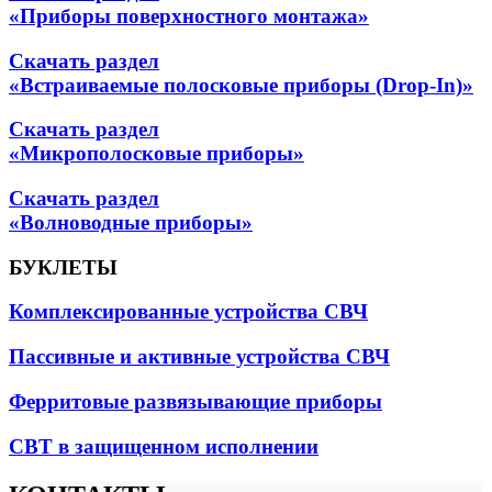
«Приборы поверхностного монтажа»
Скачать раздел
«Встраиваемые полосковые приборы (Drop-In)»
Скачать раздел
«Микрополосковые приборы»
Скачать раздел
«Волноводные приборы»
БУКЛЕТЫ
Комплексированные устройства СВЧ
Пассивные и активные устройства СВЧ
Ферритовые развязывающие приборы
СВТ в защищенном исполнении