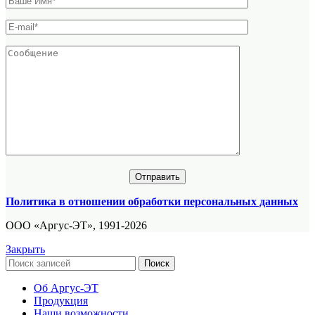
Политика в отношении обработки персональных данных
ООО «Аргус-ЭТ», 1991-2026
Закрыть
Поиск
Об Аргус-ЭТ
Продукция
Наши возможности