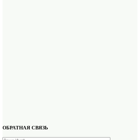
ОБРАТНАЯ СВЯЗЬ