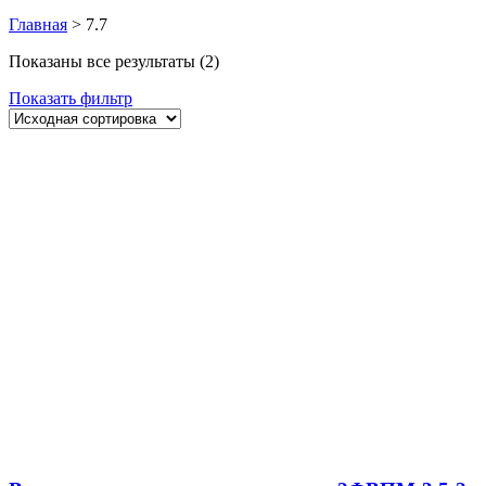
Главная
>
7.7
Показаны все результаты (2)
Показать фильтр