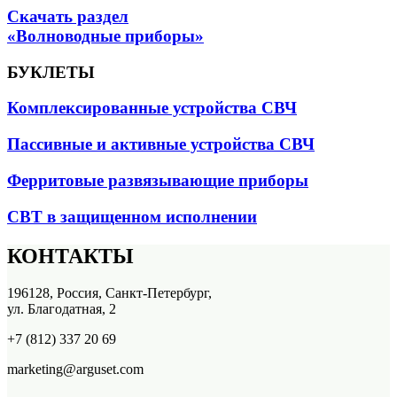
Скачать раздел
«Волноводные приборы»
БУКЛЕТЫ
Комплексированные устройства СВЧ
Пассивные и активные устройства СВЧ
Ферритовые развязывающие приборы
СВТ в защищенном исполнении
КОНТАКТЫ
196128, Россия, Санкт-Петербург,
ул. Благодатная, 2
+7 (812) 337 20 69
marketing@arguset.com