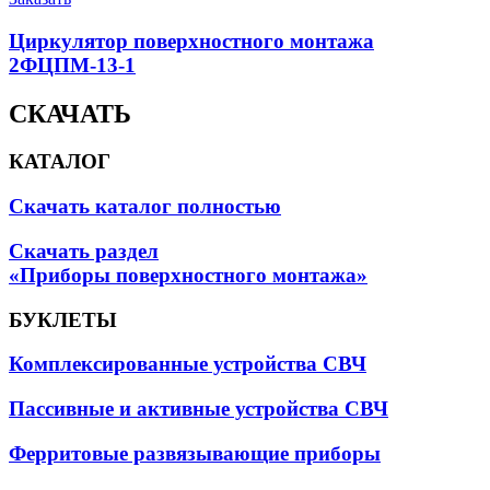
Циркулятор поверхностного монтажа
2ФЦПМ-13-1
СКАЧАТЬ
КАТАЛОГ
Скачать каталог полностью
Скачать раздел
«Приборы поверхностного монтажа»
БУКЛЕТЫ
Комплексированные устройства СВЧ
Пассивные и активные устройства СВЧ
Ферритовые развязывающие приборы