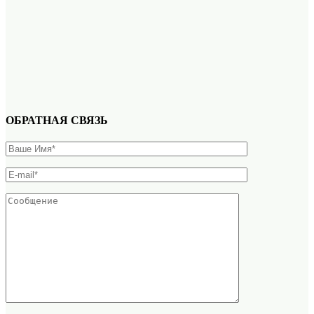
ОБРАТНАЯ СВЯЗЬ