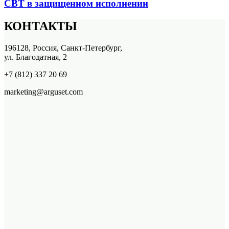
СВТ в защищенном исполнении
КОНТАКТЫ
196128, Россия, Санкт-Петербург,
ул. Благодатная, 2
+7 (812) 337 20 69
marketing@arguset.com