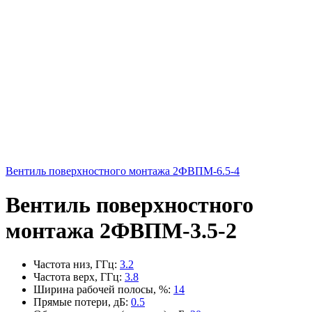
Вентиль поверхностного монтажа 2ФВПМ-6.5-4
Вентиль поверхностного
монтажа 2ФВПМ-3.5-2
Частота низ, ГГц
:
3.2
Частота верх, ГГц
:
3.8
Ширина рабочей полосы, %
:
14
Прямые потери, дБ
:
0.5