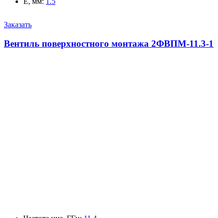
E, мм
:
1.5
Заказать
Вентиль поверхностного монтажа 2ФВПМ-11.3-1