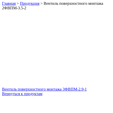
Главная
>
Продукция
>
Вентиль поверхностного монтажа
2ФВПМ-3.5-2
Вентиль поверхностного монтажа 3ФВПМ-2.9-1
Вернуться к продуктам