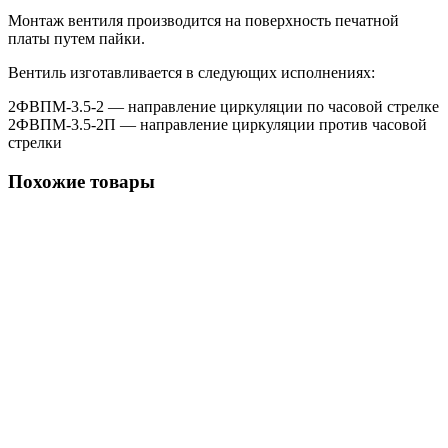
Монтаж вентиля производится на поверхность печатной
платы путем пайки.
Вентиль изготавливается в следующих исполнениях:
2ФВПМ-3.5-2 — направление циркуляции по часовой стрелке
2ФВПМ-3.5-2П — направление циркуляции против часовой
стрелки
Похожие товары