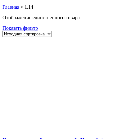
Главная
>
1.14
Отображение единственного товара
Показать фильтр