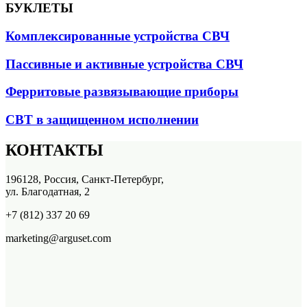
БУКЛЕТЫ
Комплексированные устройства СВЧ
Пассивные и активные устройства СВЧ
Ферритовые развязывающие приборы
СВТ в защищенном исполнении
КОНТАКТЫ
196128, Россия, Санкт-Петербург,
ул. Благодатная, 2
+7 (812) 337 20 69
marketing@arguset.com