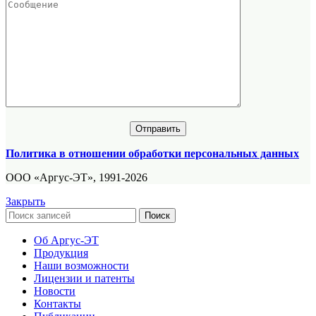
Политика в отношении обработки персональных данных
ООО «Аргус-ЭТ», 1991-2026
Закрыть
Поиск
Об Аргус-ЭТ
Продукция
Наши возможности
Лицензии и патенты
Новости
Контакты