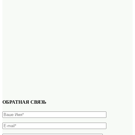
ОБРАТНАЯ СВЯЗЬ