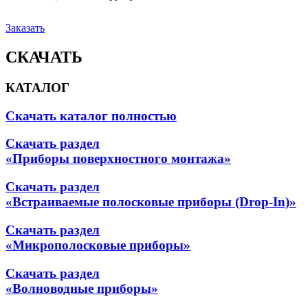
Заказать
СКАЧАТЬ
КАТАЛОГ
Скачать каталог полностью
Скачать раздел
«Приборы поверхностного монтажа»
Скачать раздел
«Встраиваемые полосковые приборы (Drop-In)»
Скачать раздел
«Микрополосковые приборы»
Скачать раздел
«Волноводные приборы»