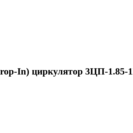
op-In) циркулятор 3ЦП-1.85-1