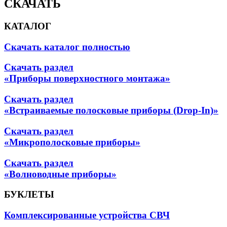
СКАЧАТЬ
КАТАЛОГ
Скачать каталог полностью
Скачать раздел
«Приборы поверхностного монтажа»
Скачать раздел
«Встраиваемые полосковые приборы (Drop-In)»
Скачать раздел
«Микрополосковые приборы»
Скачать раздел
«Волноводные приборы»
БУКЛЕТЫ
Комплексированные устройства СВЧ