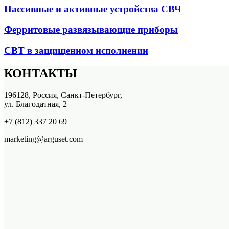
Пассивные и активные устройства СВЧ
Ферритовые развязывающие приборы
СВТ в защищенном исполнении
КОНТАКТЫ
196128, Россия, Санкт-Петербург,
ул. Благодатная, 2
+7 (812) 337 20 69
marketing@arguset.com