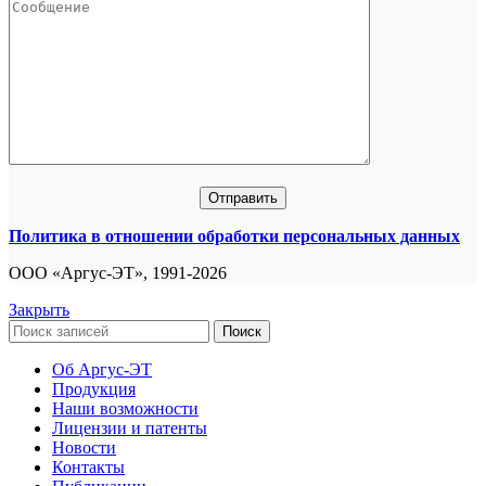
Политика в отношении обработки персональных данных
ООО «Аргус-ЭТ», 1991-2026
Закрыть
Поиск
Об Аргус-ЭТ
Продукция
Наши возможности
Лицензии и патенты
Новости
Контакты