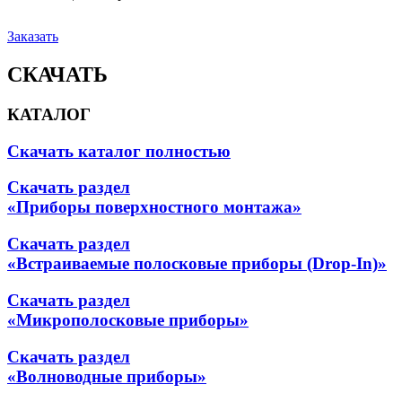
Заказать
СКАЧАТЬ
КАТАЛОГ
Скачать каталог полностью
Скачать раздел
«Приборы поверхностного монтажа»
Скачать раздел
«Встраиваемые полосковые приборы (Drop-In)»
Скачать раздел
«Микрополосковые приборы»
Скачать раздел
«Волноводные приборы»