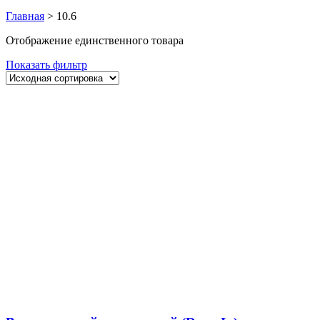
Главная
>
10.6
Отображение единственного товара
Показать фильтр