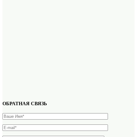
ОБРАТНАЯ СВЯЗЬ