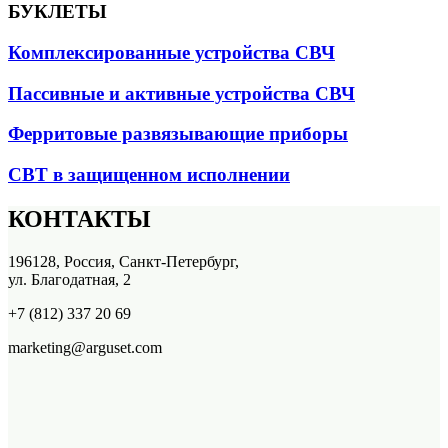
БУКЛЕТЫ
Комплексированные устройства СВЧ
Пассивные и активные устройства СВЧ
Ферритовые развязывающие приборы
СВТ в защищенном исполнении
КОНТАКТЫ
196128, Россия, Санкт-Петербург,
ул. Благодатная, 2
+7 (812) 337 20 69
marketing@arguset.com