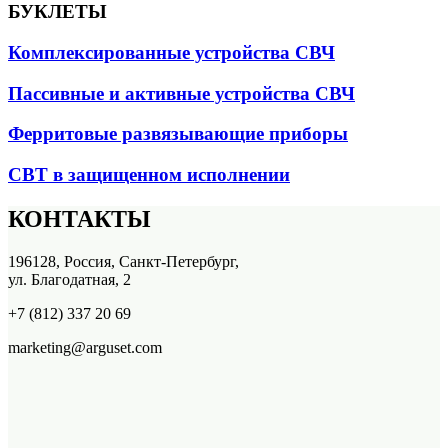
БУКЛЕТЫ
Комплексированные устройства СВЧ
Пассивные и активные устройства СВЧ
Ферритовые развязывающие приборы
СВТ в защищенном исполнении
КОНТАКТЫ
196128, Россия, Санкт-Петербург,
ул. Благодатная, 2
+7 (812) 337 20 69
marketing@arguset.com