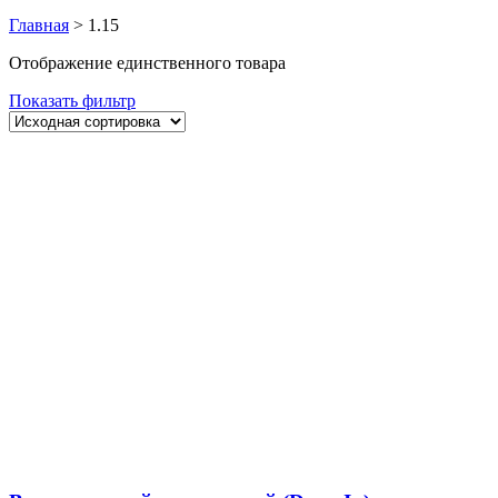
Главная
>
1.15
Отображение единственного товара
Показать фильтр