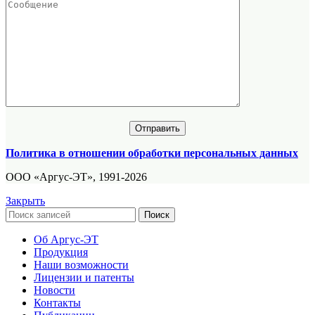
Политика в отношении обработки персональных данных
ООО «Аргус-ЭТ», 1991-2026
Закрыть
Поиск
Об Аргус-ЭТ
Продукция
Наши возможности
Лицензии и патенты
Новости
Контакты