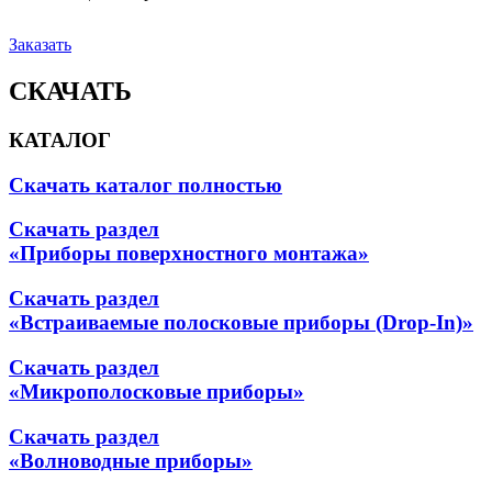
Заказать
СКАЧАТЬ
КАТАЛОГ
Скачать каталог полностью
Скачать раздел
«Приборы поверхностного монтажа»
Скачать раздел
«Встраиваемые полосковые приборы (Drop-In)»
Скачать раздел
«Микрополосковые приборы»
Скачать раздел
«Волноводные приборы»