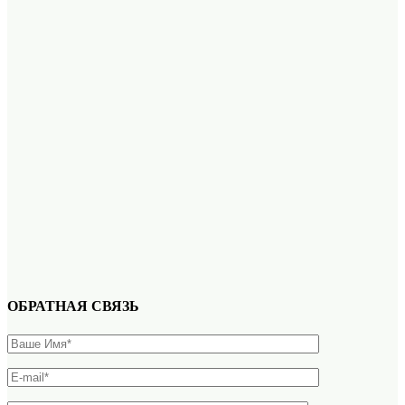
ОБРАТНАЯ СВЯЗЬ