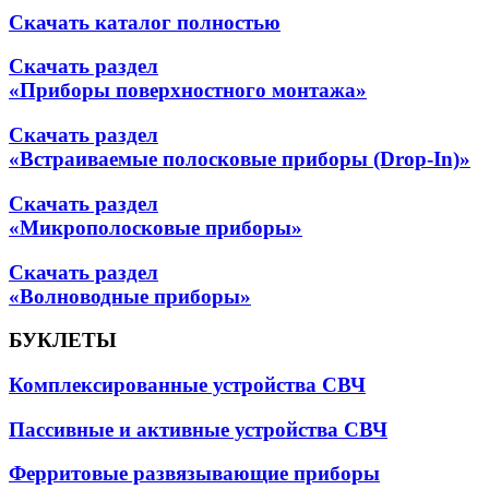
Скачать каталог полностью
Скачать раздел
«Приборы поверхностного монтажа»
Скачать раздел
«Встраиваемые полосковые приборы (Drop-In)»
Скачать раздел
«Микрополосковые приборы»
Скачать раздел
«Волноводные приборы»
БУКЛЕТЫ
Комплексированные устройства СВЧ
Пассивные и активные устройства СВЧ
Ферритовые развязывающие приборы