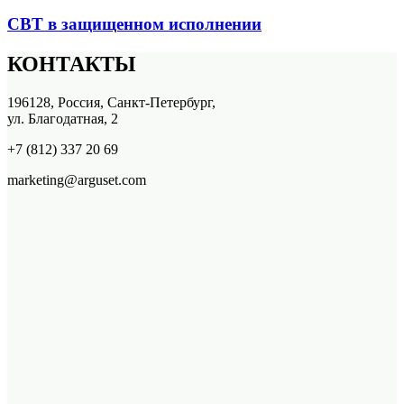
СВТ в защищенном исполнении
КОНТАКТЫ
196128, Россия, Санкт-Петербург,
ул. Благодатная, 2
+7 (812) 337 20 69
marketing@arguset.com