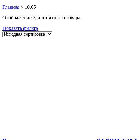
Главная
>
10.65
Отображение единственного товара
Показать фильтр