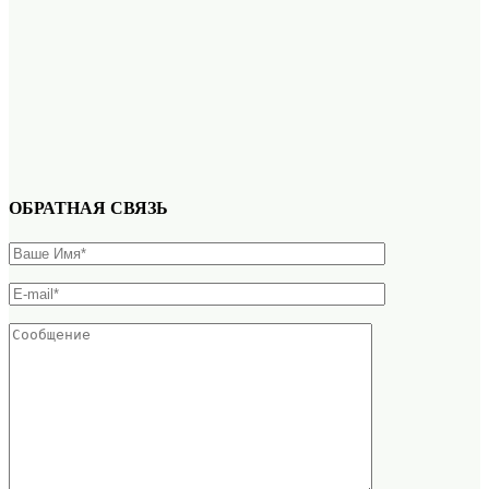
ОБРАТНАЯ СВЯЗЬ