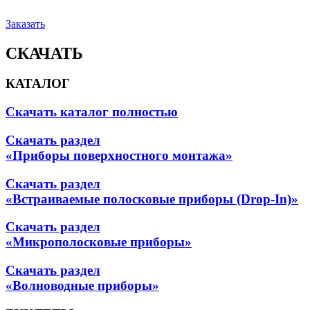
Заказать
СКАЧАТЬ
КАТАЛОГ
Скачать каталог полностью
Скачать раздел
«Приборы поверхностного монтажа»
Скачать раздел
«Встраиваемые полосковые приборы (Drop-In)»
Скачать раздел
«Микрополосковые приборы»
Скачать раздел
«Волноводные приборы»