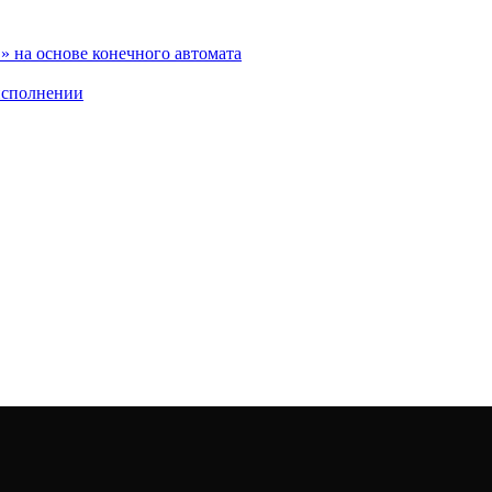
 на основе конечного автомата
исполнении