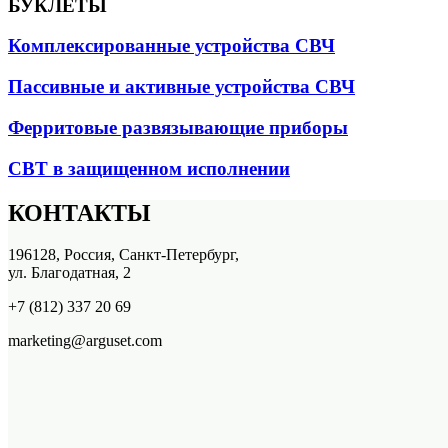
БУКЛЕТЫ
Комплексированные устройства СВЧ
Пассивные и активные устройства СВЧ
Ферритовые развязывающие приборы
СВТ в защищенном исполнении
КОНТАКТЫ
196128, Россия, Санкт-Петербург,
ул. Благодатная, 2
+7 (812) 337 20 69
marketing@arguset.com