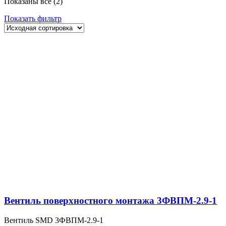
Показаны все (2)
Показать фильтр
Вентиль поверхностного монтажа 3ФВПМ-2.9-1
Вентиль SMD 3ФВПМ-2.9-1