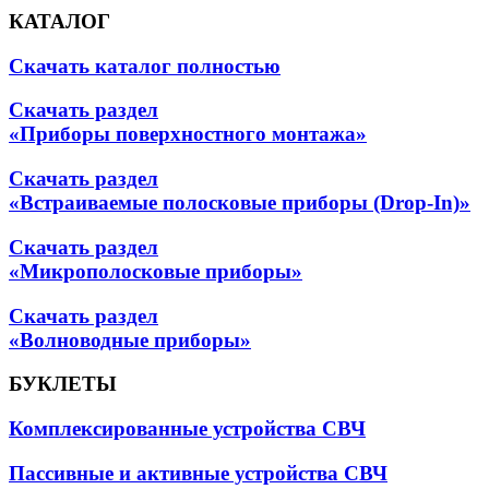
КАТАЛОГ
Скачать каталог полностью
Скачать раздел
«Приборы поверхностного монтажа»
Скачать раздел
«Встраиваемые полосковые приборы (Drop-In)»
Скачать раздел
«Микрополосковые приборы»
Скачать раздел
«Волноводные приборы»
БУКЛЕТЫ
Комплексированные устройства СВЧ
Пассивные и активные устройства СВЧ