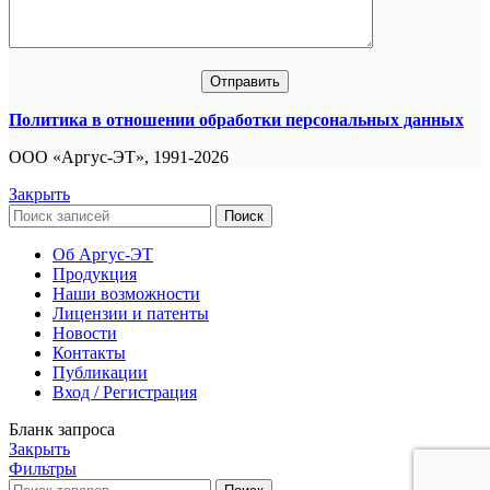
Политика в отношении обработки персональных данных
ООО «Аргус-ЭТ», 1991-2026
Закрыть
Поиск
Об Аргус-ЭТ
Продукция
Наши возможности
Лицензии и патенты
Новости
Контакты
Публикации
Вход / Регистрация
Бланк запроса
Закрыть
Фильтры