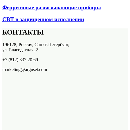
Ферритовые развязывающие приборы
СВТ в защищенном исполнении
КОНТАКТЫ
196128, Россия, Санкт-Петербург,
ул. Благодатная, 2
+7 (812) 337 20 69
marketing@arguset.com