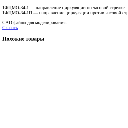
1ФЦМО-34-1 — направление циркуляции по часовой стрелке
1ФЦМО-34-1П — направление циркуляции против часовой ст
CAD файлы для моделирования:
Скачать
Похожие товары