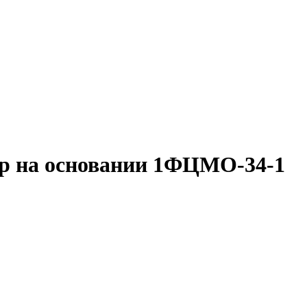
р на основании 1ФЦМО-34-1