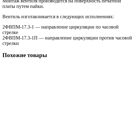
Монтаж вентиля производится на поверхность печатной
платы путем пайки.
Вентиль изготавливается в следующих исполнениях:
2ФВПМ-17.3-1 — направление циркуляции по часовой
стрелке
2ФВПМ-17.3-1П — направление циркуляции против часовой
стрелки
Похожие товары