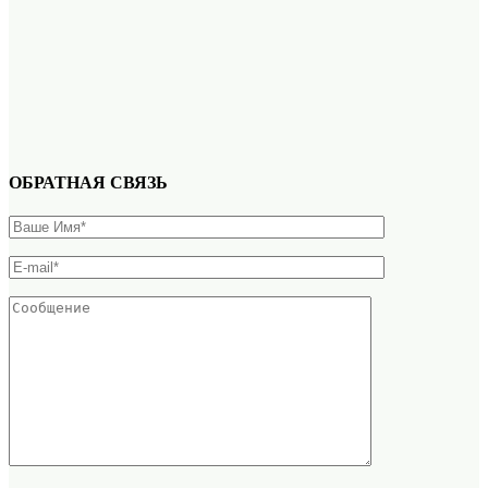
ОБРАТНАЯ СВЯЗЬ