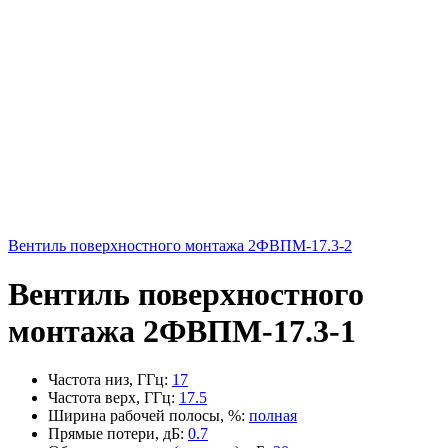
Вентиль поверхностного монтажа 2ФВПМ-17.3-2
Вентиль поверхностного
монтажа 2ФВПМ-17.3-1
Частота низ, ГГц
:
17
Частота верх, ГГц
:
17.5
Ширина рабочей полосы, %
:
полная
Прямые потери, дБ
:
0.7