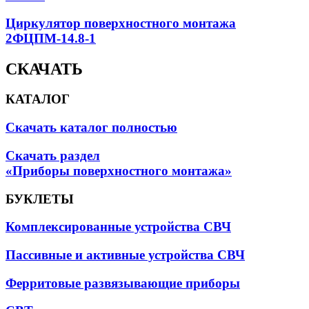
Циркулятор поверхностного монтажа
2ФЦПМ-14.8-1
СКАЧАТЬ
КАТАЛОГ
Скачать каталог полностью
Скачать раздел
«Приборы поверхностного монтажа»
БУКЛЕТЫ
Комплексированные устройства СВЧ
Пассивные и активные устройства СВЧ
Ферритовые развязывающие приборы