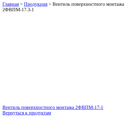
Главная
>
Продукция
>
Вентиль поверхностного монтажа
2ФВПМ-17.3-1
Вентиль поверхностного монтажа 2ФВПМ-17-1
Вернуться к продуктам