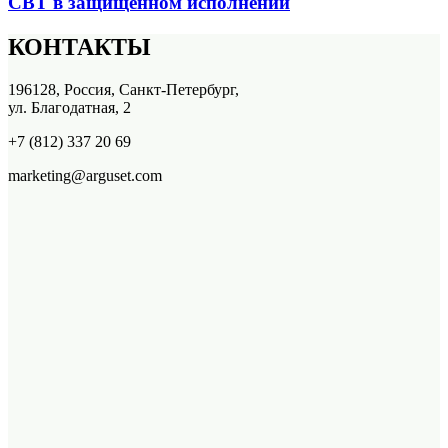
СВТ в защищенном исполнении
КОНТАКТЫ
196128, Россия, Санкт-Петербург,
ул. Благодатная, 2
+7 (812) 337 20 69
marketing@arguset.com