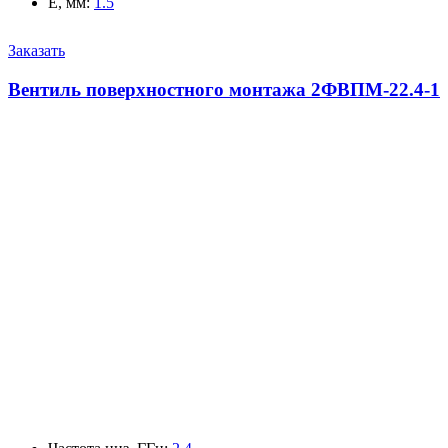
E, мм
:
1.5
Заказать
Вентиль поверхностного монтажа 2ФВПМ-22.4-1