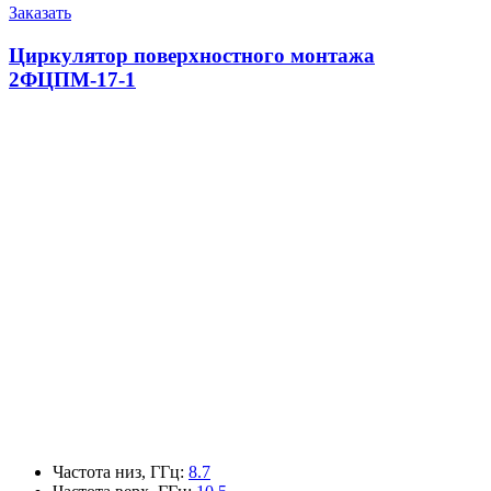
Заказать
Циркулятор поверхностного монтажа
2ФЦПМ-17-1
Частота низ, ГГц
:
8.7