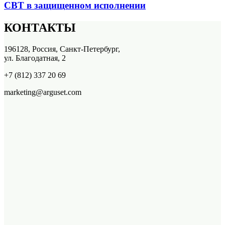
СВТ в защищенном исполнении
КОНТАКТЫ
196128, Россия, Санкт-Петербург,
ул. Благодатная, 2
+7 (812) 337 20 69
marketing@arguset.com