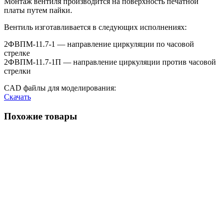
Монтаж вентиля производится на поверхность печатной
платы путем пайки.
Вентиль изготавливается в следующих исполнениях:
2ФВПМ-11.7-1 — направление циркуляции по часовой
стрелке
2ФВПМ-11.7-1П — направление циркуляции против часовой
стрелки
CAD файлы для моделирования:
Скачать
Похожие товары