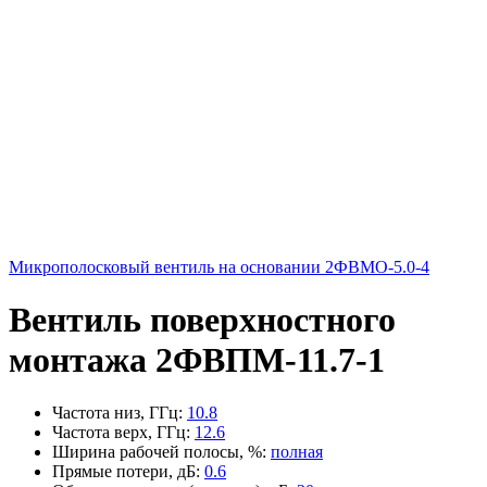
Микрополосковый вентиль на основании 2ФВМO-5.0-4
Вентиль поверхностного
монтажа 2ФВПМ-11.7-1
Частота низ, ГГц
:
10.8
Частота верх, ГГц
:
12.6
Ширина рабочей полосы, %
:
полная
Прямые потери, дБ
:
0.6