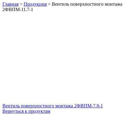
Главная
>
Продукция
>
Вентиль поверхностного монтажа
2ФВПМ-11.7-1
Вентиль поверхностного монтажа 2ФВПМ-7.9-1
Вернуться к продуктам