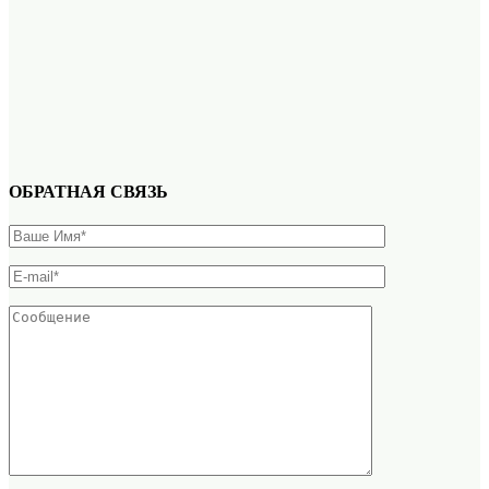
ОБРАТНАЯ СВЯЗЬ