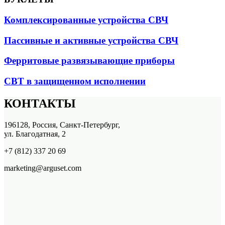
Комплексированные устройства СВЧ
Пассивные и активные устройства СВЧ
Ферритовые развязывающие приборы
СВТ в защищенном исполнении
КОНТАКТЫ
196128, Россия, Санкт-Петербург,
ул. Благодатная, 2
+7 (812) 337 20 69
marketing@arguset.com