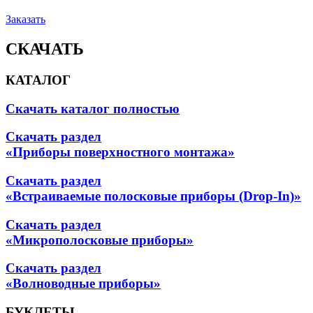
Заказать
СКАЧАТЬ
КАТАЛОГ
Скачать каталог полностью
Скачать раздел
«Приборы поверхностного монтажа»
Скачать раздел
«Встраиваемые полосковые приборы (Drop-In)»
Скачать раздел
«Микрополосковые приборы»
Скачать раздел
«Волноводные приборы»
БУКЛЕТЫ