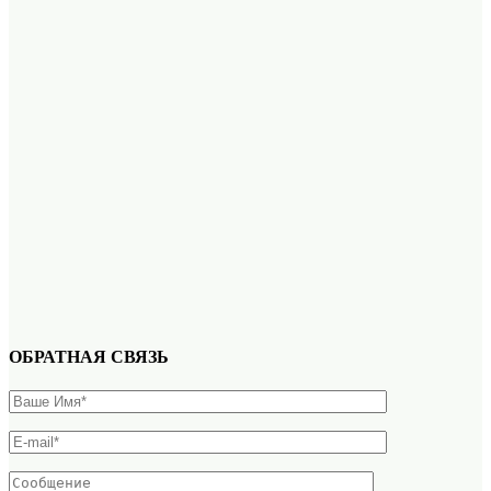
ОБРАТНАЯ СВЯЗЬ