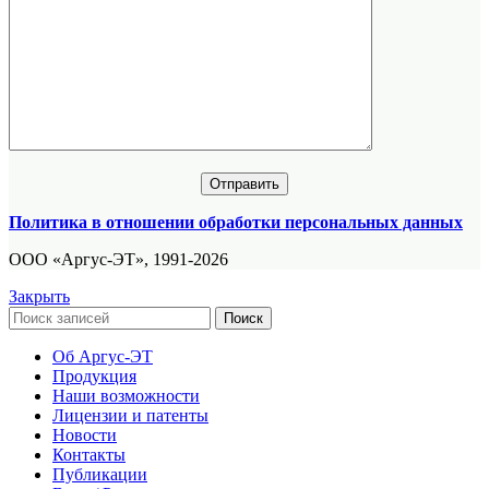
Политика в отношении обработки персональных данных
ООО «Аргус-ЭТ», 1991-2026
Закрыть
Поиск
Об Аргус-ЭТ
Продукция
Наши возможности
Лицензии и патенты
Новости
Контакты
Публикации