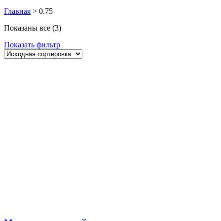
Главная
>
0.75
Показаны все (3)
Показать фильтр