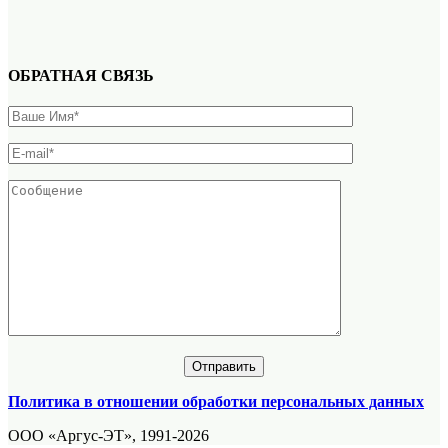
ОБРАТНАЯ СВЯЗЬ
Политика в отношении обработки персональных данных
ООО «Аргус-ЭТ», 1991-2026