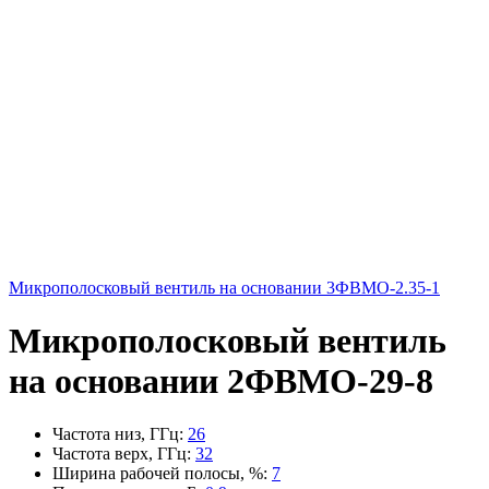
Микрополосковый вентиль на основании 3ФВМO-2.35-1
Микрополосковый вентиль
на основании 2ФВМO-29-8
Частота низ, ГГц
:
26
Частота верх, ГГц
:
32
Ширина рабочей полосы, %
:
7