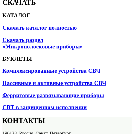
СКАЧАТЬ
КАТАЛОГ
Скачать каталог полностью
Скачать раздел
«Микрополосковые приборы»
БУКЛЕТЫ
Комплексированные устройства СВЧ
Пассивные и активные устройства СВЧ
Ферритовые развязывающие приборы
СВТ в защищенном исполнении
КОНТАКТЫ
196128, Россия, Санкт-Петербург,