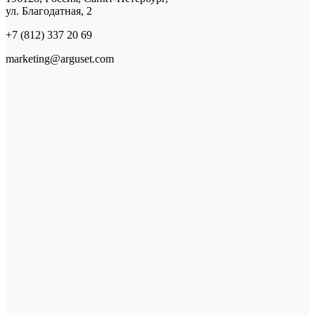
ул. Благодатная, 2
+7 (812) 337 20 69
marketing@arguset.com