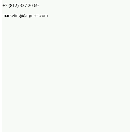
+7 (812) 337 20 69
marketing@arguset.com