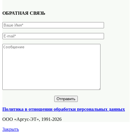
ОБРАТНАЯ СВЯЗЬ
Политика в отношении обработки персональных данных
ООО «Аргус-ЭТ», 1991-2026
Закрыть