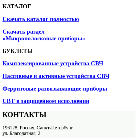
КАТАЛОГ
Скачать каталог полностью
Скачать раздел
«Микрополосковые приборы»
БУКЛЕТЫ
Комплексированные устройства СВЧ
Пассивные и активные устройства СВЧ
Ферритовые развязывающие приборы
СВТ в защищенном исполнении
КОНТАКТЫ
196128, Россия, Санкт-Петербург,
ул. Благодатная, 2