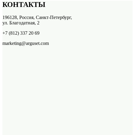
КОНТАКТЫ
196128, Россия, Санкт-Петербург,
ул. Благодатная, 2
+7 (812) 337 20 69
marketing@arguset.com