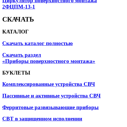
Циркулятор поверхностного монтажа
2ФЦПМ-13-1
СКАЧАТЬ
КАТАЛОГ
Скачать каталог полностью
Скачать раздел
«Приборы поверхностного монтажа»
БУКЛЕТЫ
Комплексированные устройства СВЧ
Пассивные и активные устройства СВЧ
Ферритовые развязывающие приборы
СВТ в защищенном исполнении