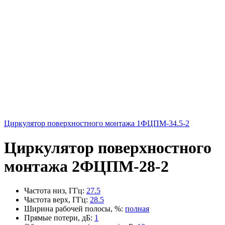
Циркулятор поверхностного монтажа 1ФЦПМ-34.5-2
Циркулятор поверхностного
монтажа 2ФЦПМ-28-2
Частота низ, ГГц
:
27.5
Частота верх, ГГц
:
28.5
Ширина рабочей полосы, %
:
полная
Прямые потери, дБ
:
1