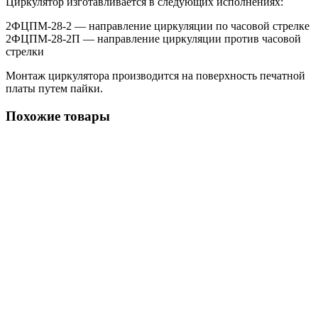
Циркулятор изготавливается в следующих исполнениях:
2ФЦПМ-28-2 — направление циркуляции по часовой стрелке
2ФЦПМ-28-2П — направление циркуляции против часовой
стрелки
Монтаж циркулятора производится на поверхность печатной
платы путем пайки.
Похожие товары