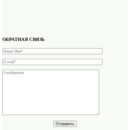
ОБРАТНАЯ СВЯЗЬ