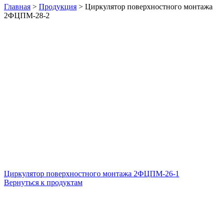
Главная
>
Продукция
>
Циркулятор поверхностного монтажа
2ФЦПМ-28-2
Циркулятор поверхностного монтажа 2ФЦПМ-26-1
Вернуться к продуктам