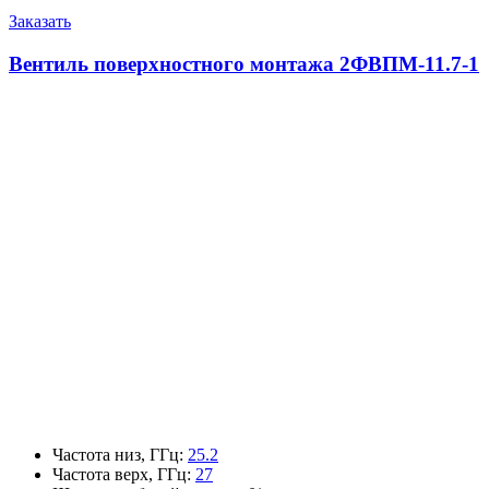
Заказать
Вентиль поверхностного монтажа 2ФВПМ-11.7-1
Частота низ, ГГц
:
25.2
Частота верх, ГГц
:
27