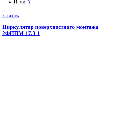
H, мм
:
3
Заказать
Циркулятор поверхностного монтажа
2ФЦПМ-17.3-1