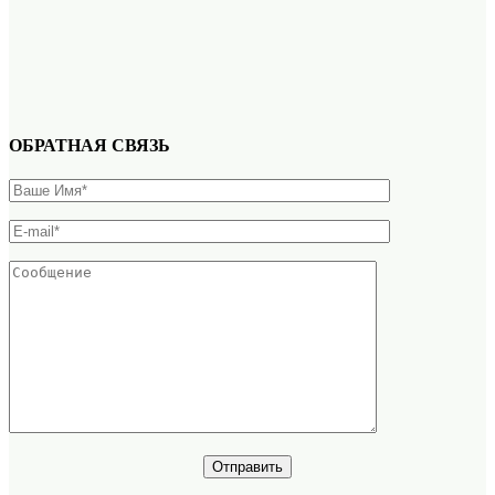
ОБРАТНАЯ СВЯЗЬ