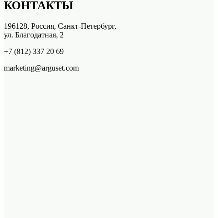
КОНТАКТЫ
196128, Россия, Санкт-Петербург,
ул. Благодатная, 2
+7 (812) 337 20 69
marketing@arguset.com