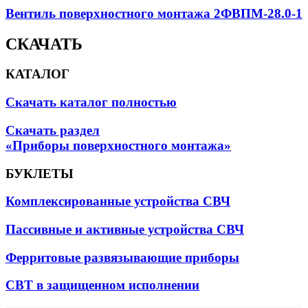
Вентиль поверхностного монтажа 2ФВПМ-28.0-1
СКАЧАТЬ
КАТАЛОГ
Скачать каталог полностью
Скачать раздел
«Приборы поверхностного монтажа»
БУКЛЕТЫ
Комплексированные устройства СВЧ
Пассивные и активные устройства СВЧ
Ферритовые развязывающие приборы
СВТ в защищенном исполнении