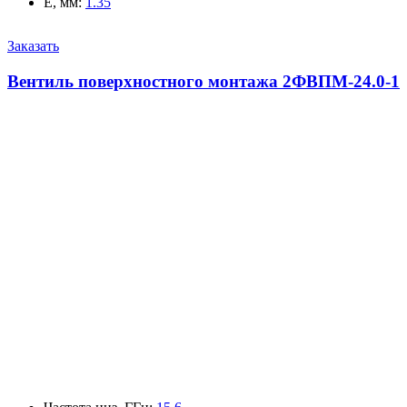
E, мм
:
1.35
Заказать
Вентиль поверхностного монтажа 2ФВПМ-24.0-1