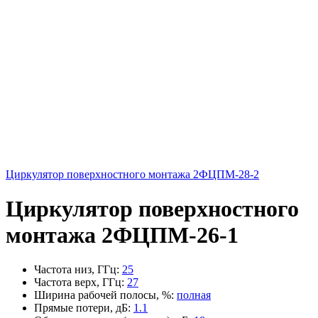
Циркулятор поверхностного монтажа 2ФЦПМ-28-2
Циркулятор поверхностного
монтажа 2ФЦПМ-26-1
Частота низ, ГГц
:
25
Частота верх, ГГц
:
27
Ширина рабочей полосы, %
:
полная
Прямые потери, дБ
:
1.1