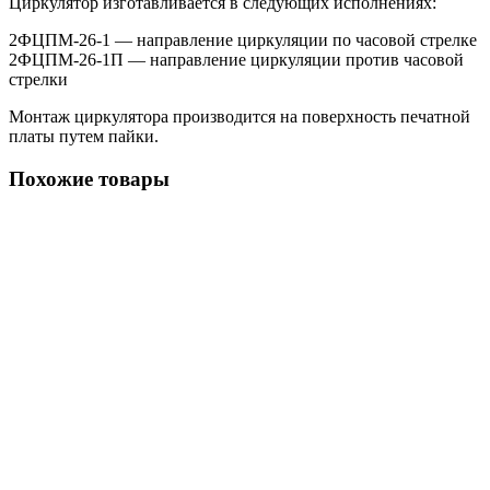
Циркулятор изготавливается в следующих исполнениях:
2ФЦПМ-26-1 — направление циркуляции по часовой стрелке
2ФЦПМ-26-1П — направление циркуляции против часовой
стрелки
Монтаж циркулятора производится на поверхность печатной
платы путем пайки.
Похожие товары