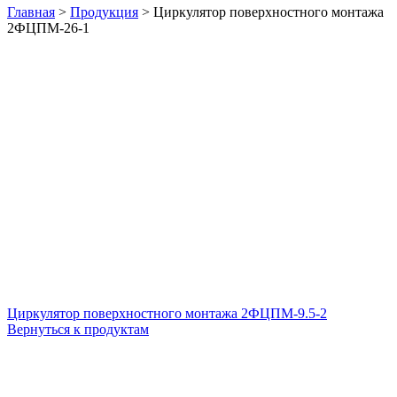
Главная
>
Продукция
>
Циркулятор поверхностного монтажа
2ФЦПМ-26-1
Циркулятор поверхностного монтажа 2ФЦПМ-9.5-2
Вернуться к продуктам