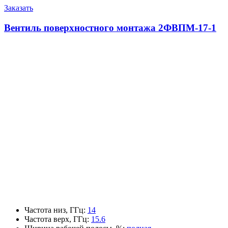
Заказать
Вентиль поверхностного монтажа 2ФВПМ-17-1
Частота низ, ГГц
:
14
Частота верх, ГГц
:
15.6