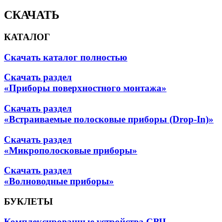
СКАЧАТЬ
КАТАЛОГ
Скачать каталог полностью
Скачать раздел
«Приборы поверхностного монтажа»
Скачать раздел
«Встраиваемые полосковые приборы (Drop-In)»
Скачать раздел
«Микрополосковые приборы»
Скачать раздел
«Волноводные приборы»
БУКЛЕТЫ
Комплексированные устройства СВЧ