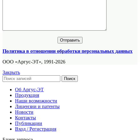
Политика в отношении обработки персональных данных
ООО «Аргус-ЭТ», 1991-2026
Закрыть
Поиск
Об Аргус-ЭТ
Продукция
Наши возможности
Лицензии и патенты
Новости
Контакты
Публикации
Вход / Регистрация
Бланк запроса