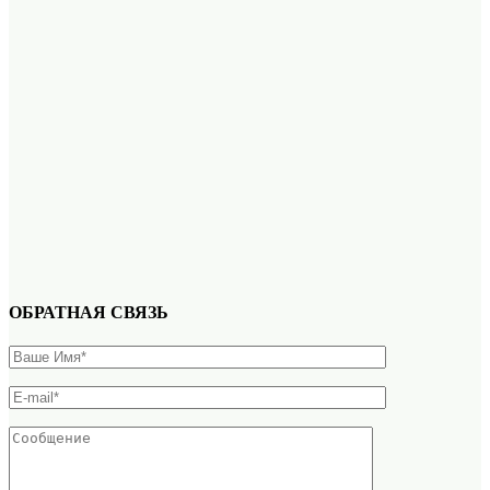
ОБРАТНАЯ СВЯЗЬ