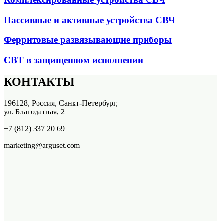
Пассивные и активные устройства СВЧ
Ферритовые развязывающие приборы
СВТ в защищенном исполнении
КОНТАКТЫ
196128, Россия, Санкт-Петербург,
ул. Благодатная, 2
+7 (812) 337 20 69
marketing@arguset.com