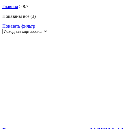
Главная
>
8.7
Показаны все (3)
Показать фильтр