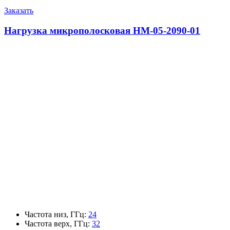
Заказать
Нагрузка микрополосковая НМ-05-2090-01
Частота низ, ГГц
:
24
Частота верх, ГГц
:
32