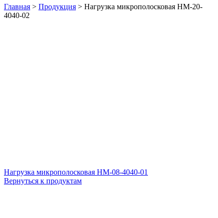
Главная
>
Продукция
>
Нагрузка микрополосковая НМ-20-
4040-02
Нагрузка микрополосковая НМ-08-4040-01
Вернуться к продуктам