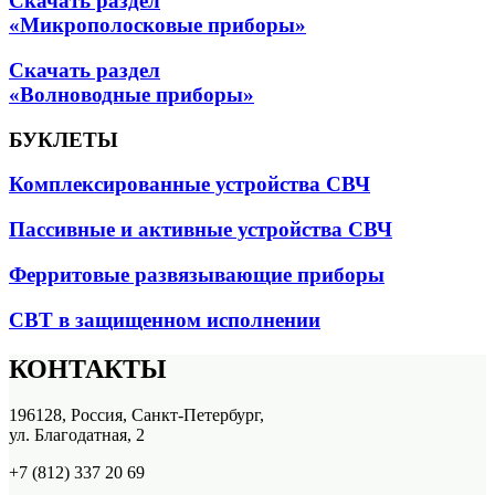
Скачать раздел
«Микрополосковые приборы»
Скачать раздел
«Волноводные приборы»
БУКЛЕТЫ
Комплексированные устройства СВЧ
Пассивные и активные устройства СВЧ
Ферритовые развязывающие приборы
СВТ в защищенном исполнении
КОНТАКТЫ
196128, Россия, Санкт-Петербург,
ул. Благодатная, 2
+7 (812) 337 20 69