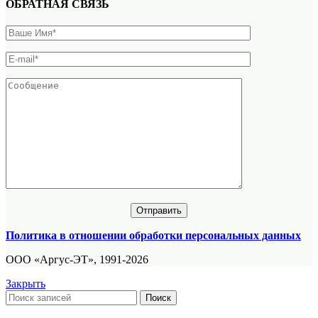
ОБРАТНАЯ СВЯЗЬ
Политика в отношении обработки персональных данных
ООО «Аргус-ЭТ», 1991-2026
Закрыть
Поиск