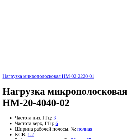
Нагрузка микрополосковая НМ-02-2220-01
Нагрузка микрополосковая
НМ-20-4040-02
Частота низ, ГГц
:
3
Частота верх, ГГц
:
6
Ширина рабочей полосы, %
:
полная
КСВ
:
1.2