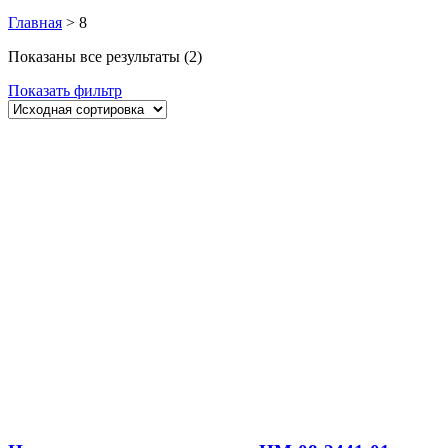
Главная
>
8
Показаны все результаты (2)
Показать фильтр