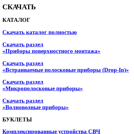
СКАЧАТЬ
КАТАЛОГ
Скачать каталог полностью
Скачать раздел
«Приборы поверхностного монтажа»
Скачать раздел
«Встраиваемые полосковые приборы (Drop-In)»
Скачать раздел
«Микрополосковые приборы»
Скачать раздел
«Волноводные приборы»
БУКЛЕТЫ
Комплексированные устройства СВЧ