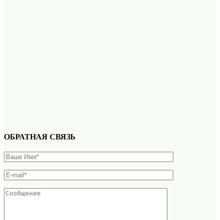
ОБРАТНАЯ СВЯЗЬ