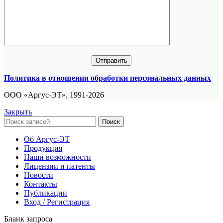
Политика в отношении обработки персональных данных
ООО «Аргус-ЭТ», 1991-2026
Закрыть
Поиск
Об Аргус-ЭТ
Продукция
Наши возможности
Лицензии и патенты
Новости
Контакты
Публикации
Вход / Регистрация
Бланк запроса