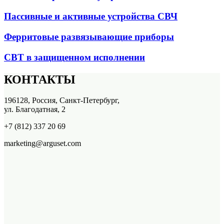
Пассивные и активные устройства СВЧ
Ферритовые развязывающие приборы
СВТ в защищенном исполнении
КОНТАКТЫ
196128, Россия, Санкт-Петербург,
ул. Благодатная, 2
+7 (812) 337 20 69
marketing@arguset.com