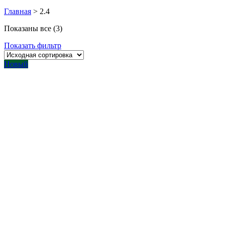
Главная
>
2.4
Показаны все (3)
Показать фильтр
Новый