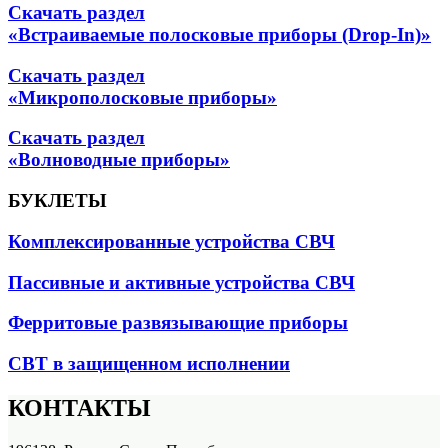
Скачать раздел
«Встраиваемые полосковые приборы (Drop-In)»
Скачать раздел
«Микрополосковые приборы»
Скачать раздел
«Волноводные приборы»
БУКЛЕТЫ
Комплексированные устройства СВЧ
Пассивные и активные устройства СВЧ
Ферритовые развязывающие приборы
СВТ в защищенном исполнении
КОНТАКТЫ