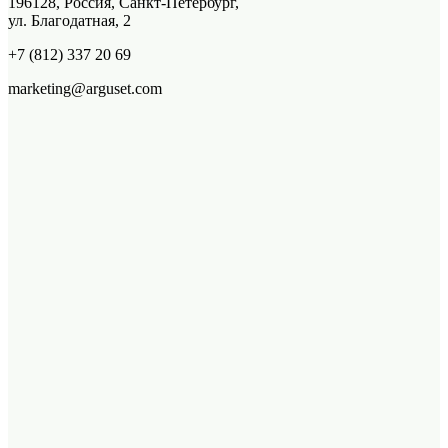
196128, Россия, Санкт-Петербург,
ул. Благодатная, 2
+7 (812) 337 20 69
marketing@arguset.com