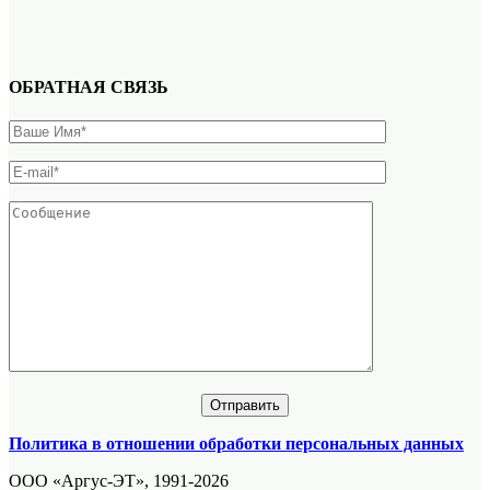
ОБРАТНАЯ СВЯЗЬ
Политика в отношении обработки персональных данных
ООО «Аргус-ЭТ», 1991-2026