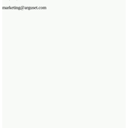
marketing@arguset.com