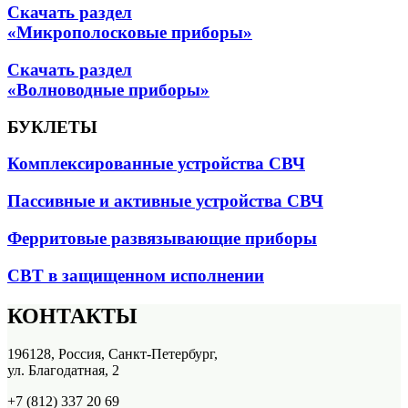
Скачать раздел
«Микрополосковые приборы»
Скачать раздел
«Волноводные приборы»
БУКЛЕТЫ
Комплексированные устройства СВЧ
Пассивные и активные устройства СВЧ
Ферритовые развязывающие приборы
СВТ в защищенном исполнении
КОНТАКТЫ
196128, Россия, Санкт-Петербург,
ул. Благодатная, 2
+7 (812) 337 20 69