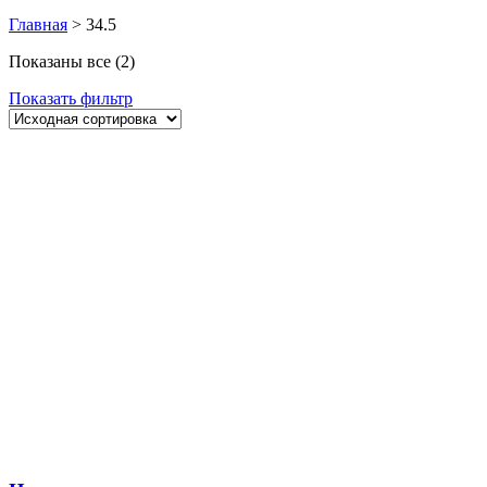
Главная
>
34.5
Показаны все (2)
Показать фильтр