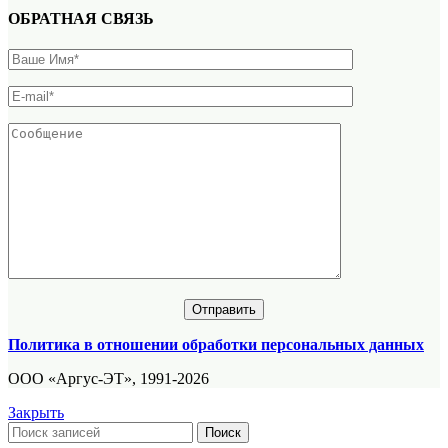
ОБРАТНАЯ СВЯЗЬ
Политика в отношении обработки персональных данных
ООО «Аргус-ЭТ», 1991-2026
Закрыть
Поиск