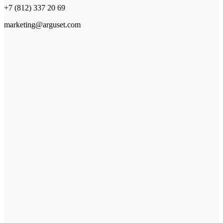
+7 (812) 337 20 69
marketing@arguset.com