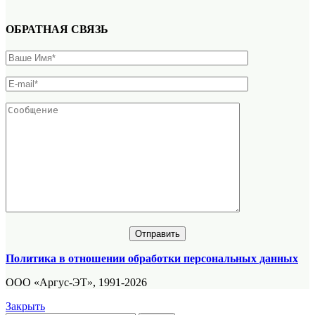
ОБРАТНАЯ СВЯЗЬ
Политика в отношении обработки персональных данных
ООО «Аргус-ЭТ», 1991-2026
Закрыть