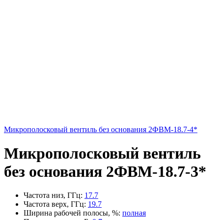
Микрополосковый вентиль без основания 2ФВМ-18.7-4*
Микрополосковый вентиль
без основания 2ФВМ-18.7-3*
Частота низ, ГГц
:
17.7
Частота верх, ГГц
:
19.7
Ширина рабочей полосы, %
:
полная