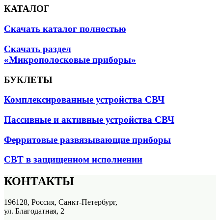
КАТАЛОГ
Скачать каталог полностью
Скачать раздел
«Микрополосковые приборы»
БУКЛЕТЫ
Комплексированные устройства СВЧ
Пассивные и активные устройства СВЧ
Ферритовые развязывающие приборы
СВТ в защищенном исполнении
КОНТАКТЫ
196128, Россия, Санкт-Петербург,
ул. Благодатная, 2