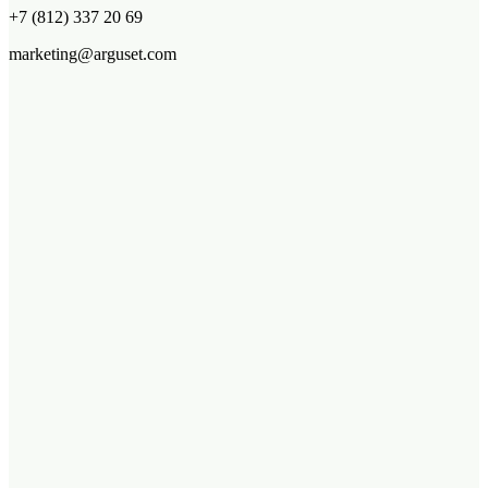
+7 (812) 337 20 69
marketing@arguset.com