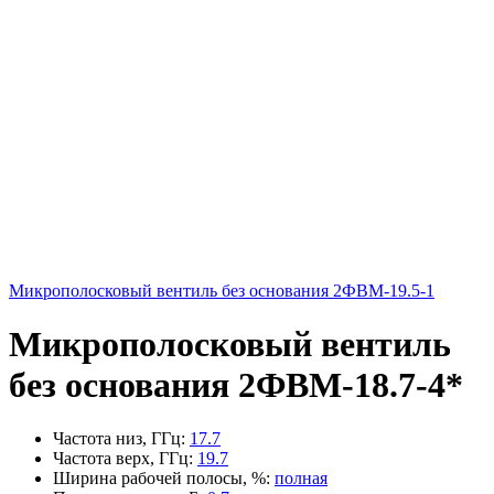
Микрополосковый вентиль без основания 2ФВМ-19.5-1
Микрополосковый вентиль
без основания 2ФВМ-18.7-4*
Частота низ, ГГц
:
17.7
Частота верх, ГГц
:
19.7
Ширина рабочей полосы, %
:
полная