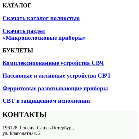
КАТАЛОГ
Скачать каталог полностью
Скачать раздел
«Микрополосковые приборы»
БУКЛЕТЫ
Комплексированные устройства СВЧ
Пассивные и активные устройства СВЧ
Ферритовые развязывающие приборы
СВТ в защищенном исполнении
КОНТАКТЫ
196128, Россия, Санкт-Петербург,
ул. Благодатная, 2