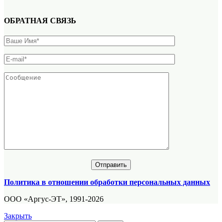
ОБРАТНАЯ СВЯЗЬ
Политика в отношении обработки персональных данных
ООО «Аргус-ЭТ», 1991-2026
Закрыть